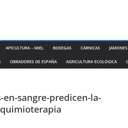
APICULTURA – MIEL
BODEGAS
CÁRNICAS
JAMONES
S
OBRADORES DE ESPAÑA
AGRICULTURA ECOLÓGICA
-en-sangre-predicen-la-
-quimioterapia