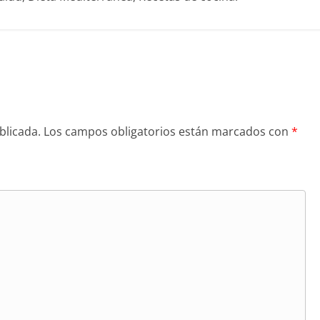
blicada.
Los campos obligatorios están marcados con
*