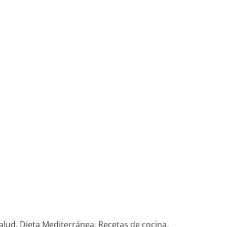
alud, Dieta Mediterránea, Recetas de cocina.