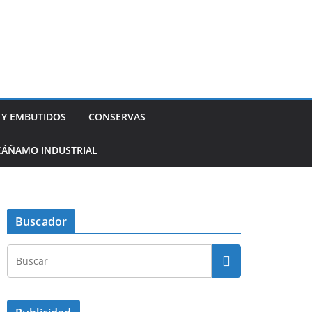
 Y EMBUTIDOS
CONSERVAS
CÁÑAMO INDUSTRIAL
Buscador