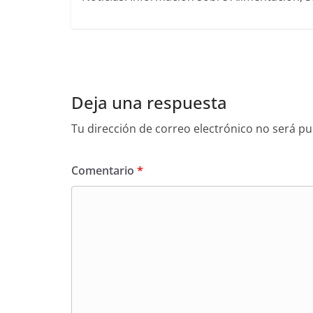
Deja una respuesta
Tu dirección de correo electrónico no será pu
Comentario
*