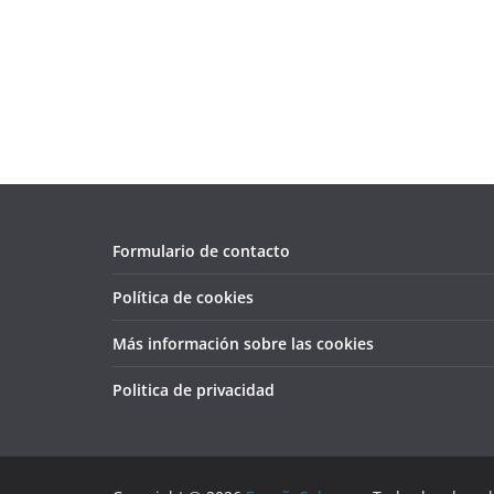
Formulario de contacto
Política de cookies
Más información sobre las cookies
Politica de privacidad