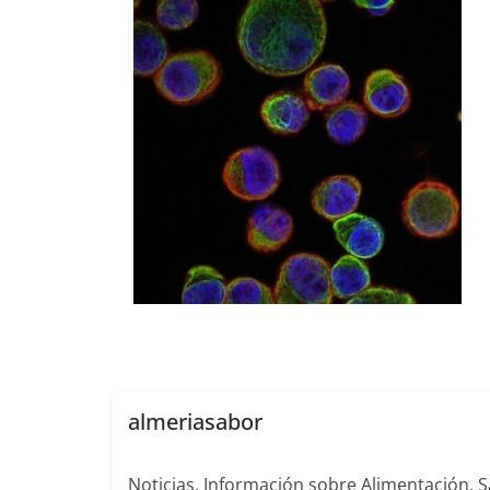
almeriasabor
Noticias. Información sobre Alimentación, S