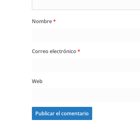
Nombre
*
Correo electrónico
*
Web