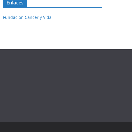
Enlaces
Fundación Cancer y Vida