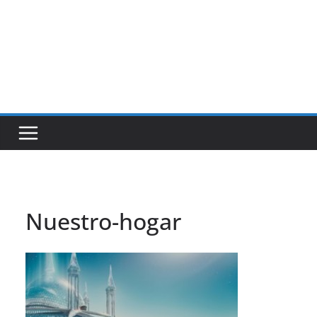
Nuestro-hogar