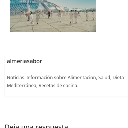
almeriasabor
Noticias. Información sobre Alimentación, Salud, Dieta
Mediterránea, Recetas de cocina.
Deja una respuesta