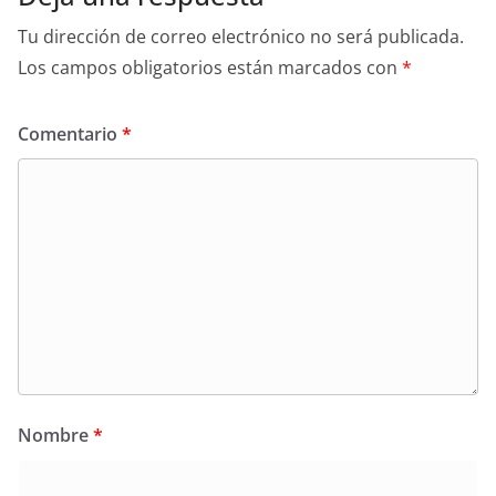
Tu dirección de correo electrónico no será publicada.
Los campos obligatorios están marcados con
*
Comentario
*
Nombre
*