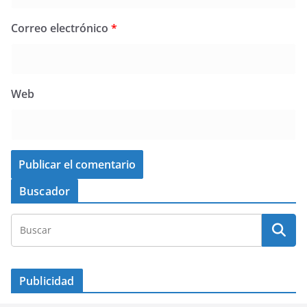
Correo electrónico
*
Web
Buscador
Publicidad