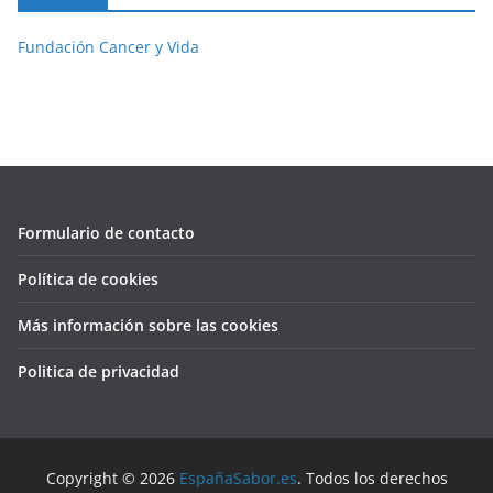
Fundación Cancer y Vida
Formulario de contacto
Política de cookies
Más información sobre las cookies
Politica de privacidad
Copyright © 2026
EspañaSabor.es
. Todos los derechos