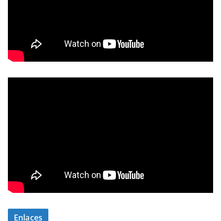
Enlaces