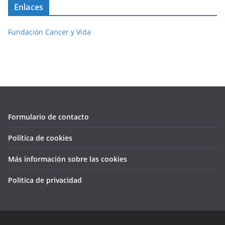
Enlaces
Fundación Cancer y Vida
Formulario de contacto
Política de cookies
Más información sobre las cookies
Politica de privacidad