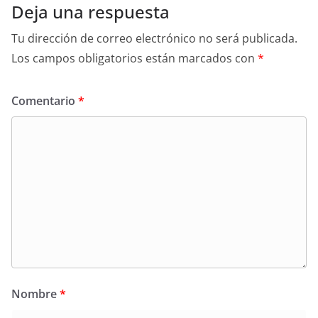
Deja una respuesta
Tu dirección de correo electrónico no será publicada.
Los campos obligatorios están marcados con
*
Comentario
*
Nombre
*