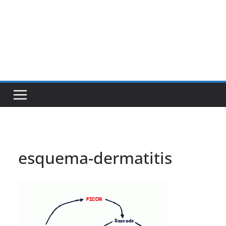
esquema-dermatitis