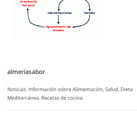
almeriasabor
Noticias. Información sobre Alimentación, Salud, Dieta
Mediterránea, Recetas de cocina.