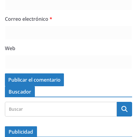
Correo electrónico
*
Web
Buscador
Publicidad