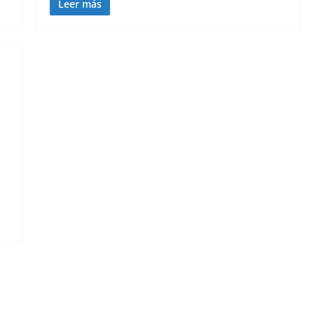
Leer más