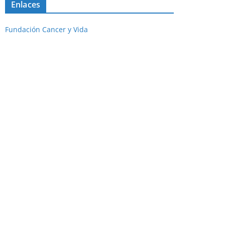
Enlaces
Fundación Cancer y Vida