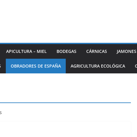
APICULTURA – MIEL
BODEGAS
CÁRNICAS
JAMONES
S
OBRADORES DE ESPAÑA
AGRICULTURA ECOLÓGICA
s