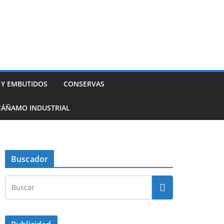
 Y EMBUTIDOS
CONSERVAS
CÁÑAMO INDUSTRIAL
Buscador