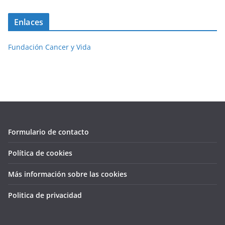
Enlaces
Fundación Cancer y Vida
Formulario de contacto
Política de cookies
Más información sobre las cookies
Politica de privacidad