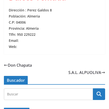
Dirección : Perez Galdos 8
Población: Almeria
C.P: 04006
Provincia: Almería
Tlfn: 950 229222
Email:
Web:
Don Chapata
S.A.L. ALPUOLIVA
Buscador