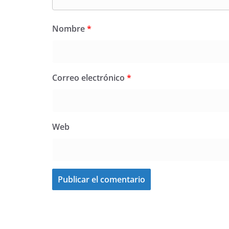
Nombre
*
Correo electrónico
*
Web