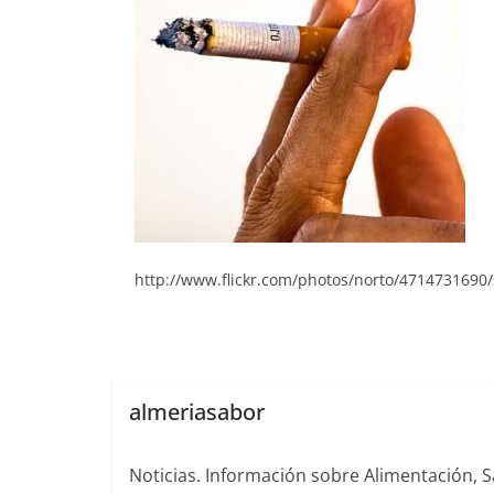
http://www.flickr.com/photos/norto/4714731690/
almeriasabor
Noticias. Información sobre Alimentación, S