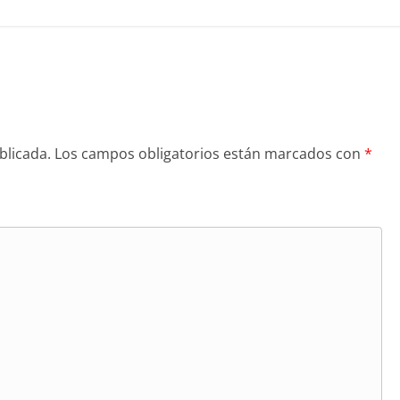
blicada.
Los campos obligatorios están marcados con
*