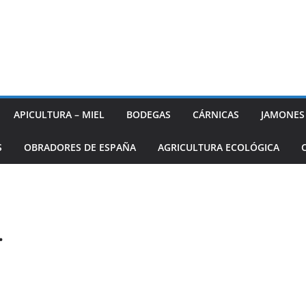
APICULTURA – MIEL
BODEGAS
CÁRNICAS
JAMONES
S
OBRADORES DE ESPAÑA
AGRICULTURA ECOLÓGICA
.