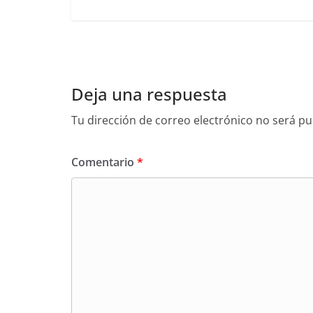
Deja una respuesta
Tu dirección de correo electrónico no será pu
Comentario
*