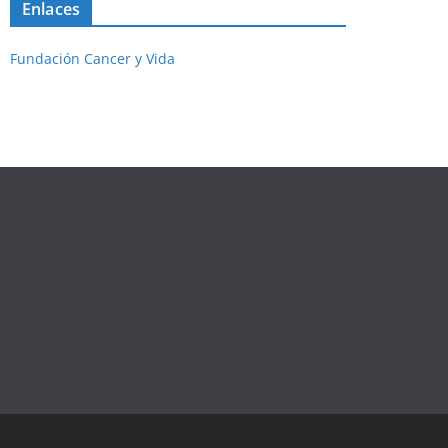
Enlaces
Fundación Cancer y Vida