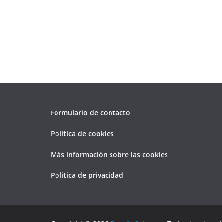
Formulario de contacto
Política de cookies
Más información sobre las cookies
Politica de privacidad