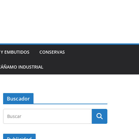
 Y EMBUTIDOS
CONSERVAS
CÁÑAMO INDUSTRIAL
Buscador