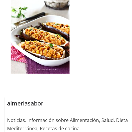
almeriasabor
Noticias. Información sobre Alimentación, Salud, Dieta
Mediterránea, Recetas de cocina.