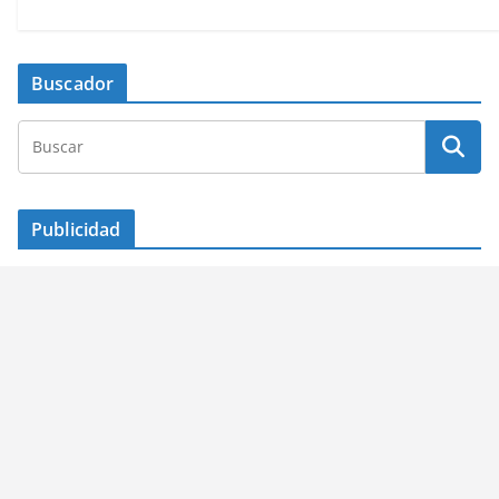
Buscador
Publicidad