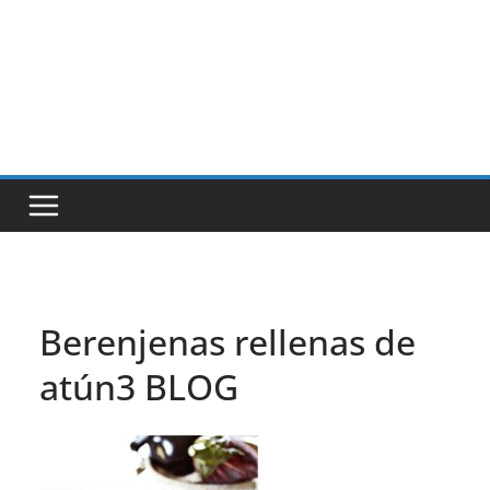
Berenjenas rellenas de
atún3 BLOG