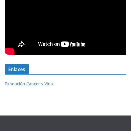
Enlaces
Fundación Cancer y Vida