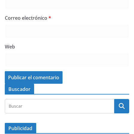
Correo electrónico
*
Web
Buscador
Publicidad