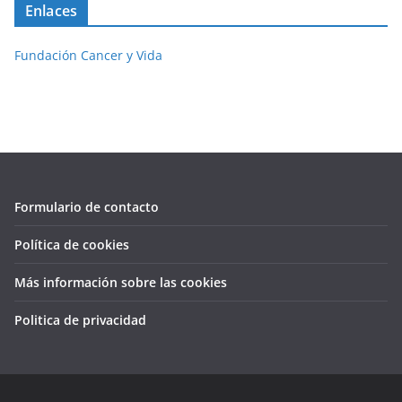
Enlaces
Fundación Cancer y Vida
Formulario de contacto
Política de cookies
Más información sobre las cookies
Politica de privacidad