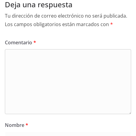
Deja una respuesta
Tu dirección de correo electrónico no será publicada.
Los campos obligatorios están marcados con
*
Comentario
*
Nombre
*