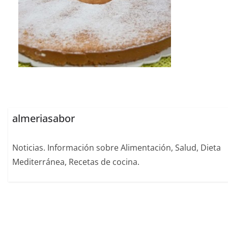
almeriasabor
Noticias. Información sobre Alimentación, Salud, Dieta
Mediterránea, Recetas de cocina.