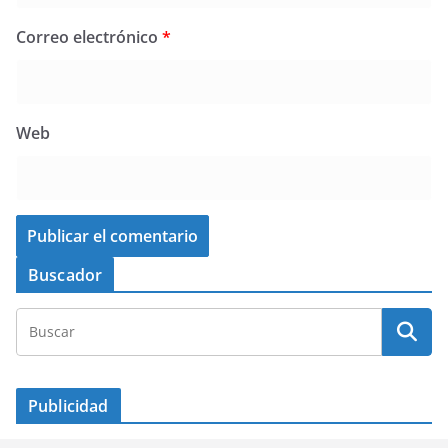
Correo electrónico
*
Web
Buscador
Publicidad