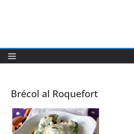
Brécol al Roquefort