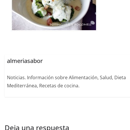
almeriasabor
Noticias. Información sobre Alimentación, Salud, Dieta
Mediterránea, Recetas de cocina.
Deja una respuesta