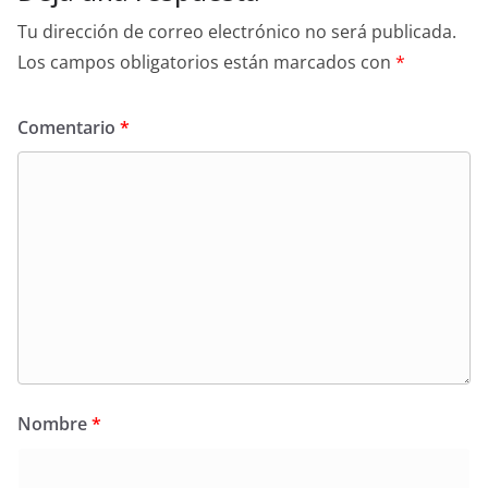
Tu dirección de correo electrónico no será publicada.
Los campos obligatorios están marcados con
*
Comentario
*
Nombre
*