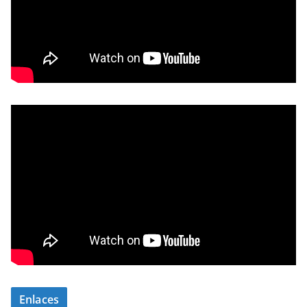
Enlaces