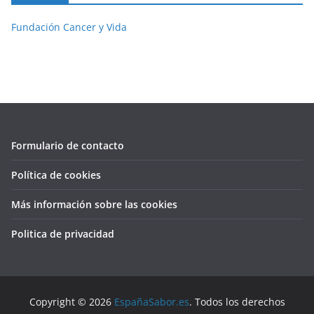
Fundación Cancer y Vida
Formulario de contacto
Política de cookies
Más información sobre las cookies
Politica de privacidad
Copyright © 2026
EspañaSabor.es
. Todos los derechos