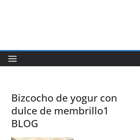
Bizcocho de yogur con
dulce de membrillo1
BLOG