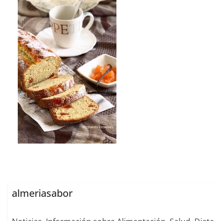
almeriasabor