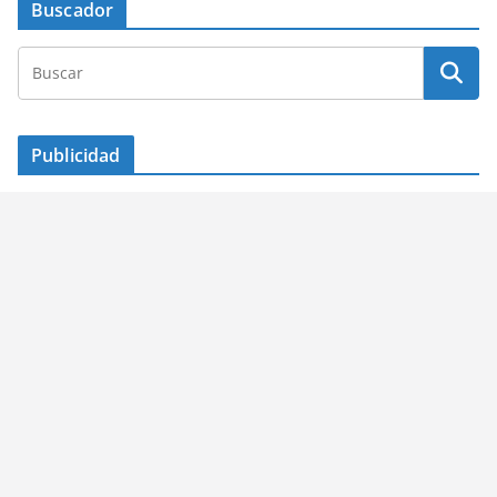
Buscador
Publicidad