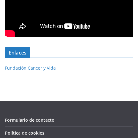
Enlaces
Fundación Cancer y Vida
Formulario de contacto
Política de cookies