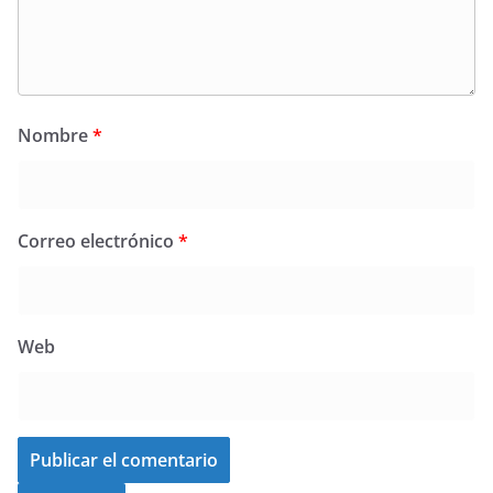
Nombre
*
Correo electrónico
*
Web