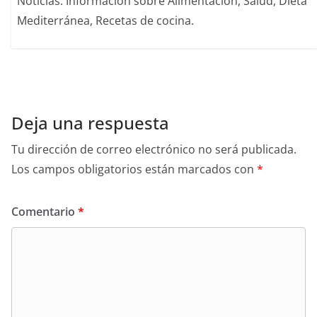
Noticias. Información sobre Alimentación, Salud, Dieta
Mediterránea, Recetas de cocina.
Deja una respuesta
Tu dirección de correo electrónico no será publicada.
Los campos obligatorios están marcados con
*
Comentario
*