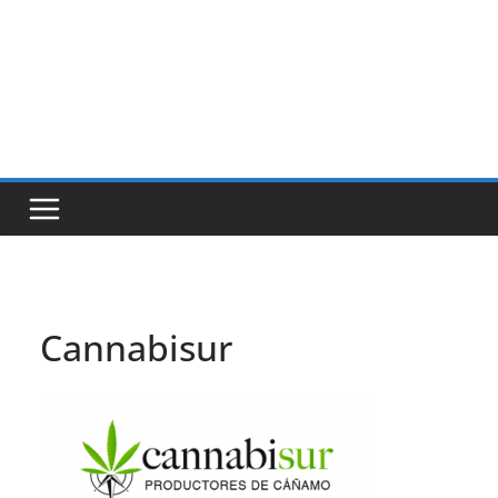
Cannabisur