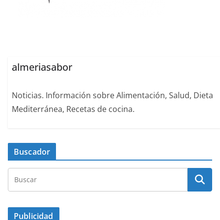
almeriasabor
Noticias. Información sobre Alimentación, Salud, Dieta
Mediterránea, Recetas de cocina.
Buscador
Publicidad