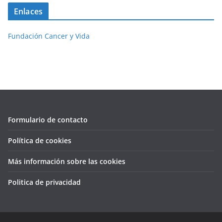
Enlaces
Fundación Cancer y Vida
Formulario de contacto
Política de cookies
Más información sobre las cookies
Politica de privacidad