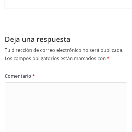
Deja una respuesta
Tu dirección de correo electrónico no será publicada.
Los campos obligatorios están marcados con
*
Comentario
*