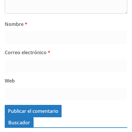
Nombre
*
Correo electrónico
*
Web
Buscador