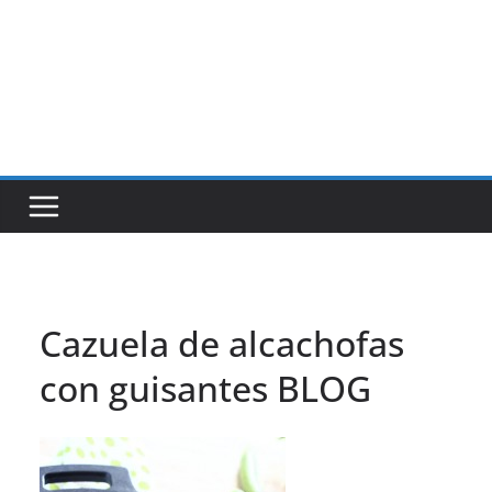
Cazuela de alcachofas
con guisantes BLOG