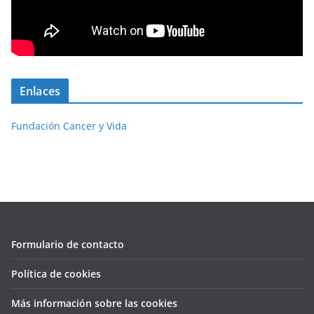
Enlaces
Fundación Cancer y Vida
Formulario de contacto
Política de cookies
Más información sobre las cookies