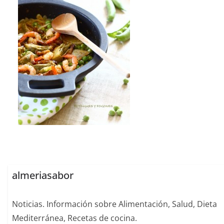
almeriasabor
Noticias. Información sobre Alimentación, Salud, Dieta
Mediterránea, Recetas de cocina.