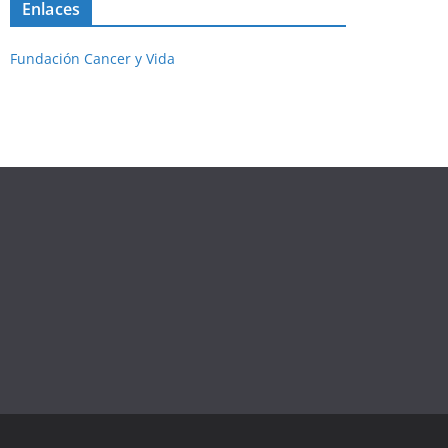
Enlaces
Fundación Cancer y Vida