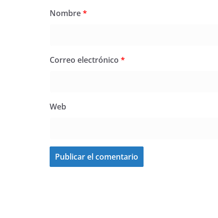
Nombre
*
Correo electrónico
*
Web