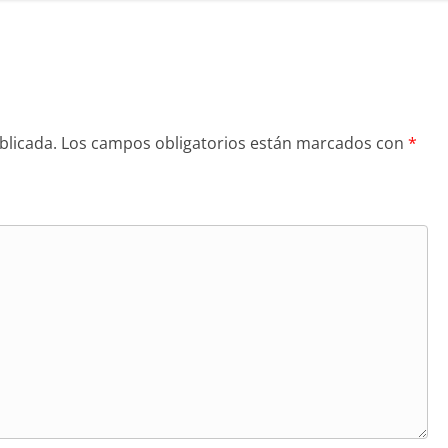
blicada.
Los campos obligatorios están marcados con
*