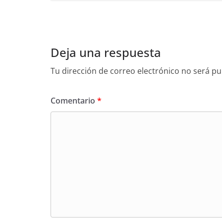
Deja una respuesta
Tu dirección de correo electrónico no será pu
Comentario
*