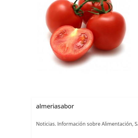
almeriasabor
Noticias. Información sobre Alimentación, S