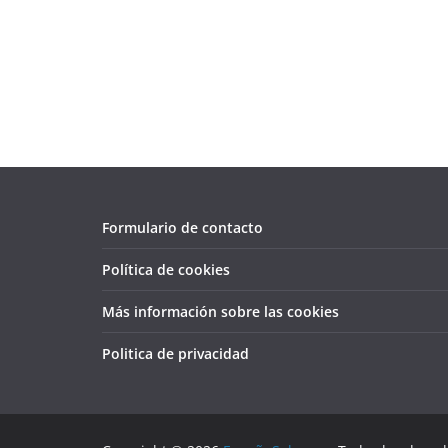
Formulario de contacto
Política de cookies
Más información sobre las cookies
Politica de privacidad