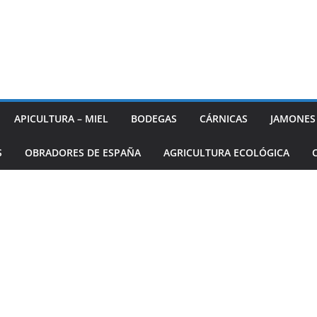
APICULTURA – MIEL
BODEGAS
CÁRNICAS
JAMONES
S
OBRADORES DE ESPAÑA
AGRICULTURA ECOLÓGICA