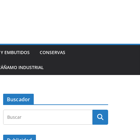
 Y EMBUTIDOS
CONSERVAS
CÁÑAMO INDUSTRIAL
Buscador