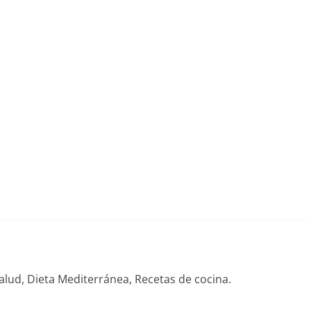
alud, Dieta Mediterránea, Recetas de cocina.