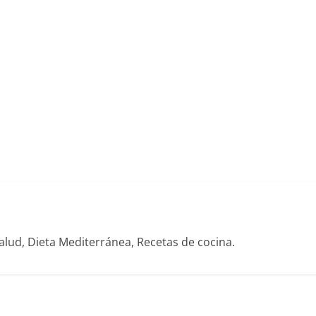
alud, Dieta Mediterránea, Recetas de cocina.