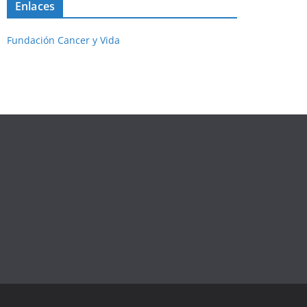
Enlaces
Fundación Cancer y Vida