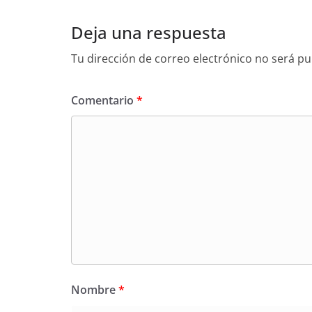
Deja una respuesta
Tu dirección de correo electrónico no será pu
Comentario
*
Nombre
*