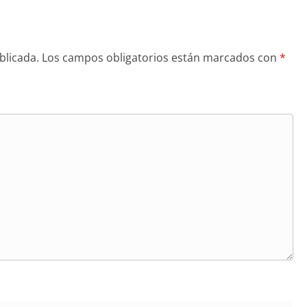
blicada.
Los campos obligatorios están marcados con
*