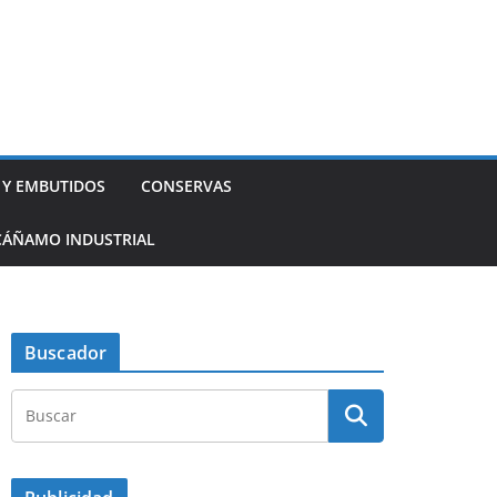
 Y EMBUTIDOS
CONSERVAS
CÁÑAMO INDUSTRIAL
Buscador