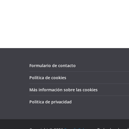
Formulario de contacto
Política de cookies
Más información sobre las cookies
Politica de privacidad