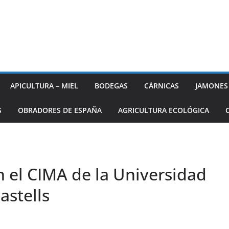
APICULTURA – MIEL
BODEGAS
CÁRNICAS
JAMONES
S
OBRADORES DE ESPAÑA
AGRICULTURA ECOLÓGICA
n el CIMA de la Universidad
astells