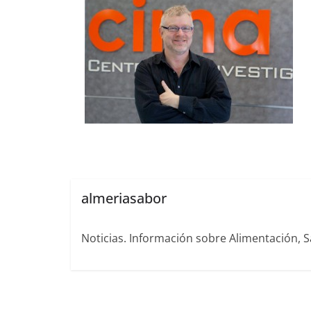
almeriasabor
Noticias. Información sobre Alimentación, S