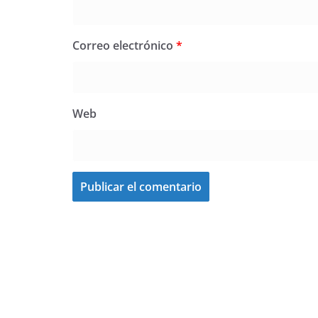
Correo electrónico
*
Web