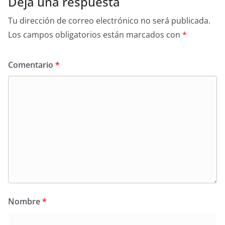
Deja una respuesta
Tu dirección de correo electrónico no será publicada.
Los campos obligatorios están marcados con
*
Comentario
*
Nombre
*