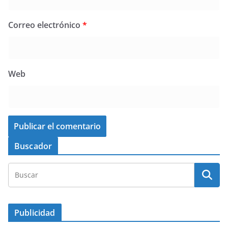
Correo electrónico
*
Web
Buscador
Publicidad