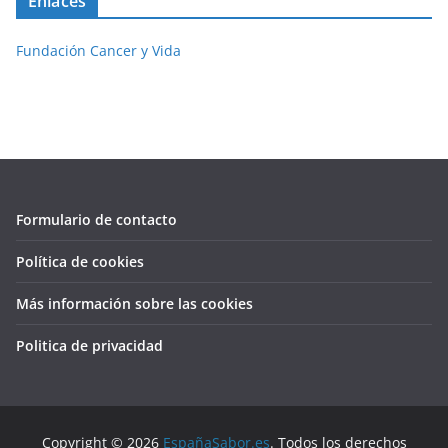
Enlaces
Fundación Cancer y Vida
Formulario de contacto
Política de cookies
Más información sobre las cookies
Politica de privacidad
Copyright © 2026
EspañaSabor.es
. Todos los derechos