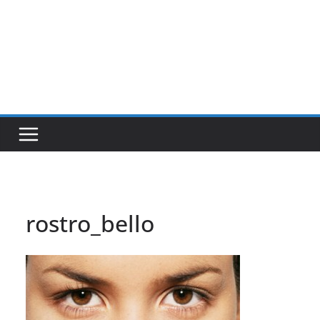
rostro_bello