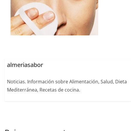
almeriasabor
Noticias. Información sobre Alimentación, Salud, Dieta
Mediterránea, Recetas de cocina.