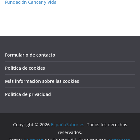
Fundación Cancer y Vida
Formulario de contacto
Política de cookies
Más información sobre las cookies
Politica de privacidad
Copyright © 2026
EspañaSabor.es
. Todos los derechos
reservados.