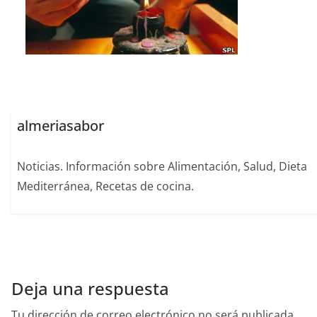
almeriasabor
Noticias. Información sobre Alimentación, Salud, Dieta
Mediterránea, Recetas de cocina.
Deja una respuesta
Tu dirección de correo electrónico no será publicada.