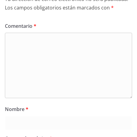
Los campos obligatorios están marcados con
*
Comentario
*
Nombre
*