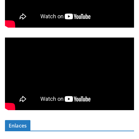
Enlaces