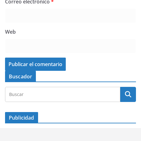
Correo electrónico
*
Web
Buscador
Publicidad