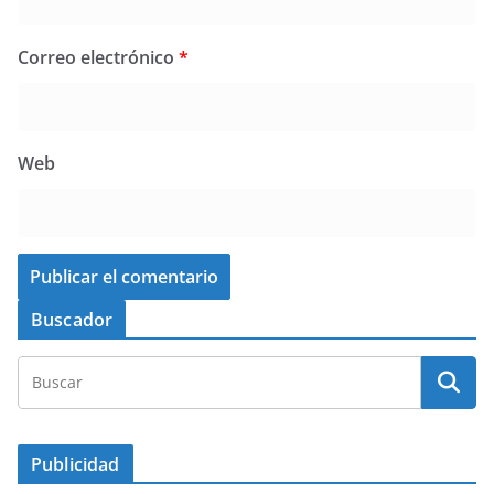
Correo electrónico
*
Web
Buscador
Publicidad