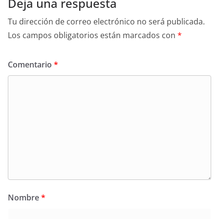
Deja una respuesta
Tu dirección de correo electrónico no será publicada.
Los campos obligatorios están marcados con
*
Comentario
*
Nombre
*