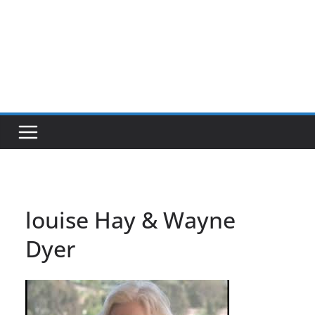
louise Hay & Wayne
Dyer