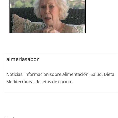
almeriasabor
Noticias. Información sobre Alimentación, Salud, Dieta
Mediterránea, Recetas de cocina.