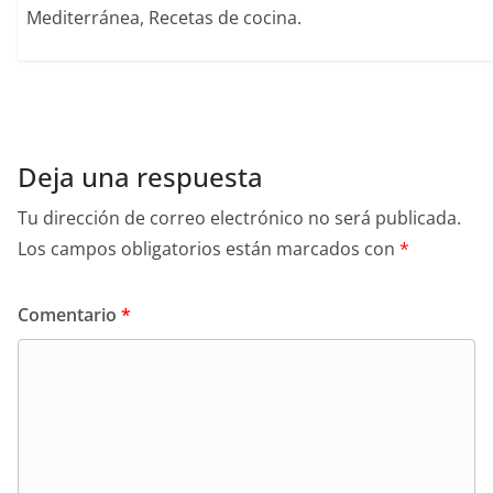
Mediterránea, Recetas de cocina.
Deja una respuesta
Tu dirección de correo electrónico no será publicada.
Los campos obligatorios están marcados con
*
Comentario
*