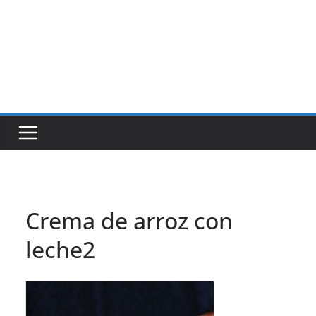
Crema de arroz con
leche2