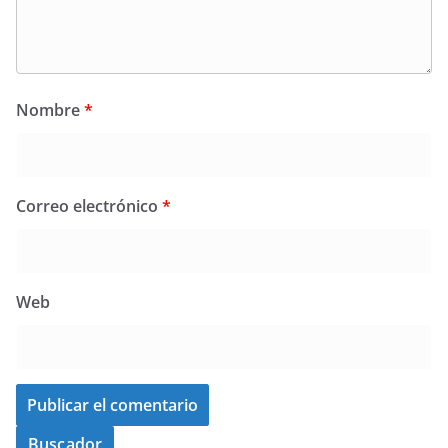
Nombre
*
Correo electrónico
*
Web
Buscador