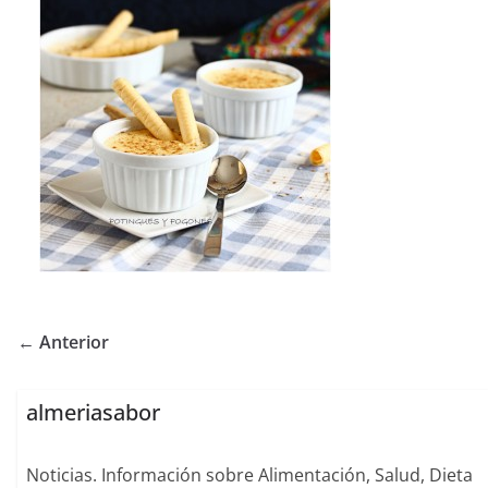
← Anterior
almeriasabor
Noticias. Información sobre Alimentación, Salud, Dieta