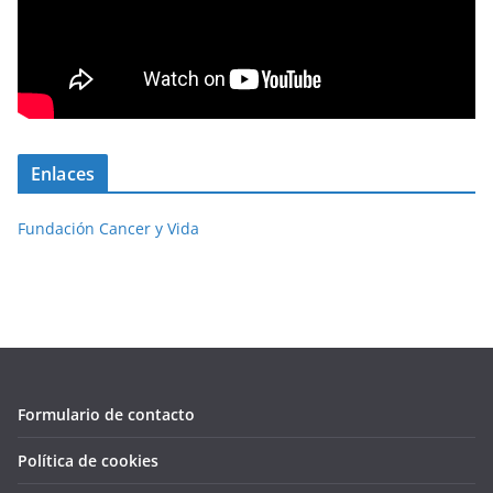
Enlaces
Fundación Cancer y Vida
Formulario de contacto
Política de cookies