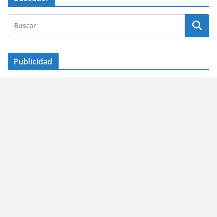
Publicidad