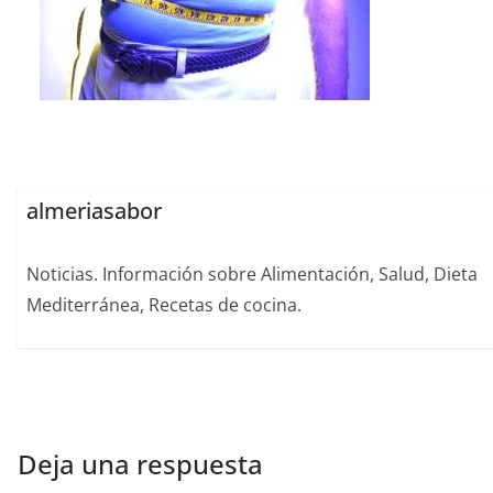
almeriasabor
Noticias. Información sobre Alimentación, Salud, Dieta
Mediterránea, Recetas de cocina.
Deja una respuesta