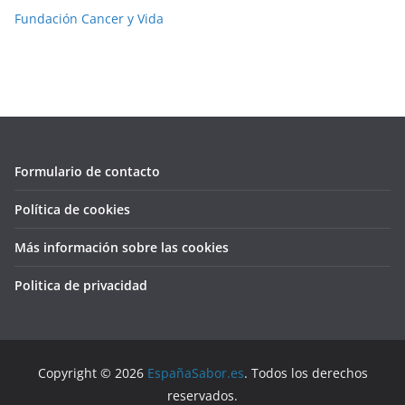
Fundación Cancer y Vida
Formulario de contacto
Política de cookies
Más información sobre las cookies
Politica de privacidad
Copyright © 2026
EspañaSabor.es
. Todos los derechos
reservados.