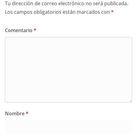
Tu dirección de correo electrónico no será publicada.
Los campos obligatorios están marcados con
*
Comentario
*
Nombre
*