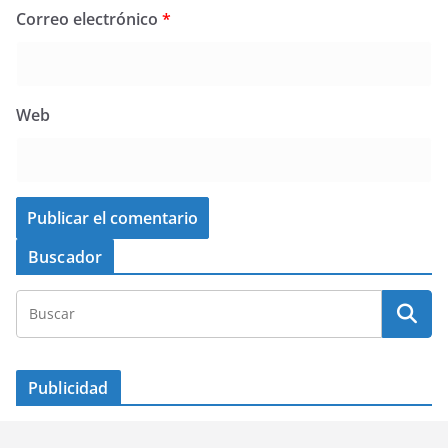
Correo electrónico
*
Web
Buscador
Publicidad