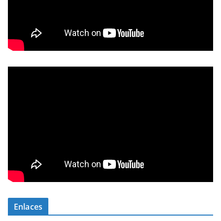
Enlaces