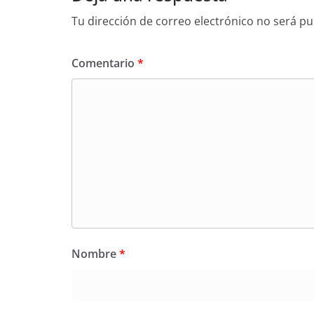
Tu dirección de correo electrónico no será pu
Comentario
*
Nombre
*