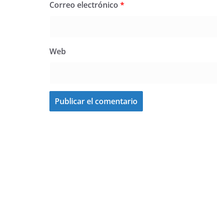
Correo electrónico
*
Web