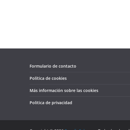
Formulario de contacto
Política de cookies
Más información sobre las cookies
Politica de privacidad