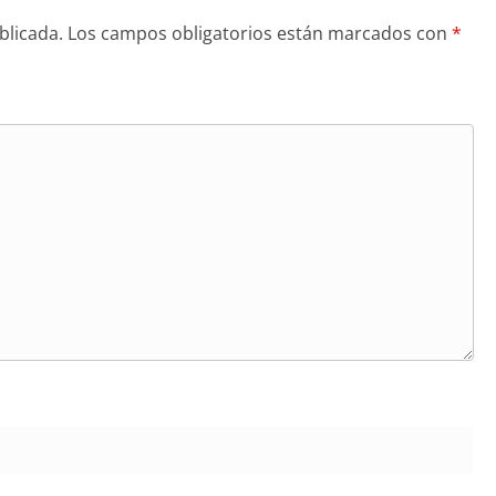
blicada.
Los campos obligatorios están marcados con
*