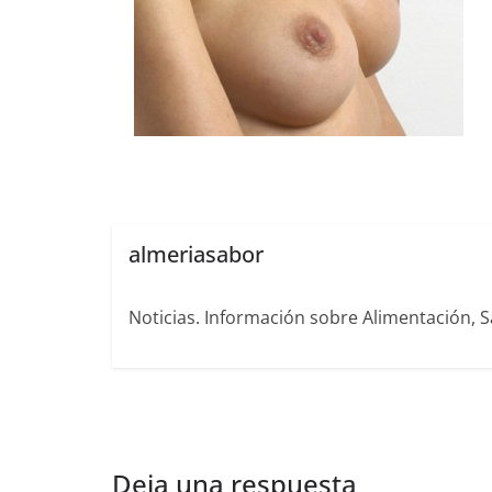
almeriasabor
Noticias. Información sobre Alimentación, S
Deja una respuesta