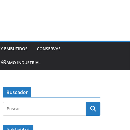
 Y EMBUTIDOS
CONSERVAS
CÁÑAMO INDUSTRIAL
Buscador