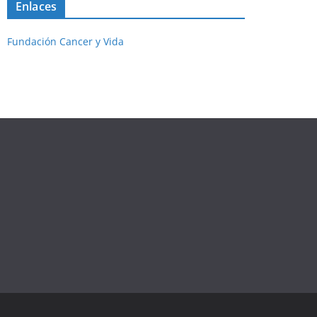
Enlaces
Fundación Cancer y Vida