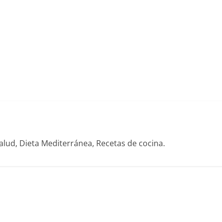
alud, Dieta Mediterránea, Recetas de cocina.