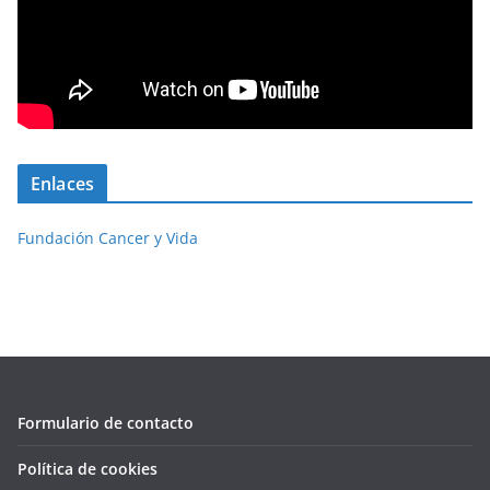
Enlaces
Fundación Cancer y Vida
Formulario de contacto
Política de cookies