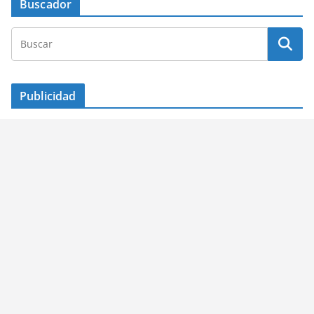
Buscador
Publicidad