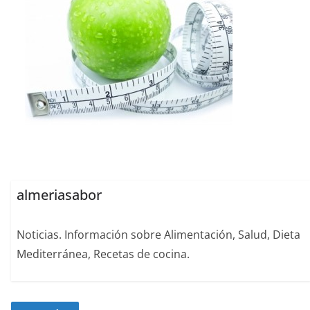
almeriasabor
Noticias. Información sobre Alimentación, Salud, Dieta
Mediterránea, Recetas de cocina.