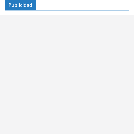
Publicidad