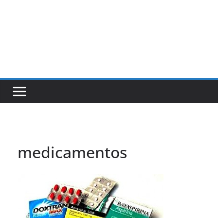
medicamentos