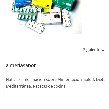
Siguiente →
almeriasabor
Noticias. Información sobre Alimentación, Salud, Dieta
Mediterránea, Recetas de cocina.