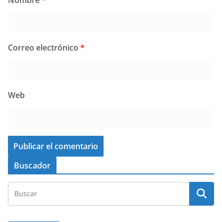
Correo electrónico
*
Web
Buscador