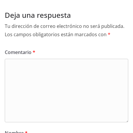
Deja una respuesta
Tu dirección de correo electrónico no será publicada.
Los campos obligatorios están marcados con
*
Comentario
*
Nombre
*