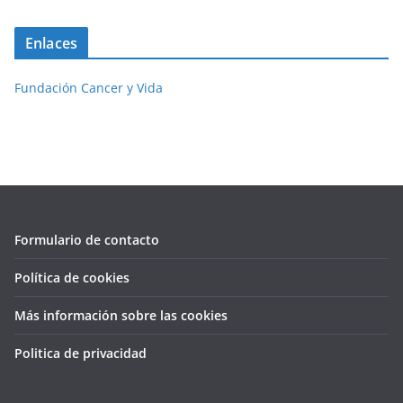
Enlaces
Fundación Cancer y Vida
Formulario de contacto
Política de cookies
Más información sobre las cookies
Politica de privacidad