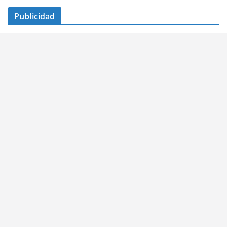
Publicidad