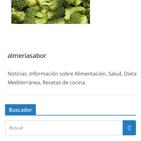
almeriasabor
Noticias. Información sobre Alimentación, Salud, Dieta
Mediterránea, Recetas de cocina.
Buscador