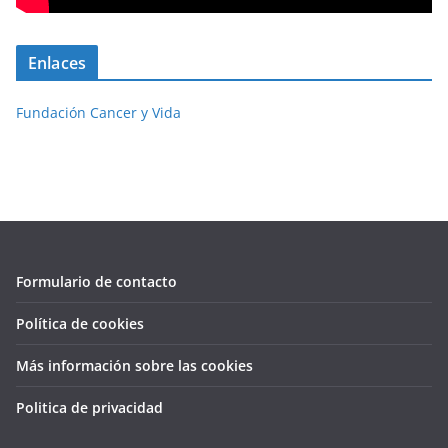
Enlaces
Fundación Cancer y Vida
Formulario de contacto
Política de cookies
Más información sobre las cookies
Politica de privacidad