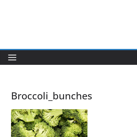
Broccoli_bunches