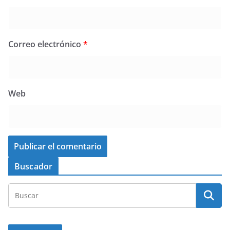
Correo electrónico
*
Web
Buscador