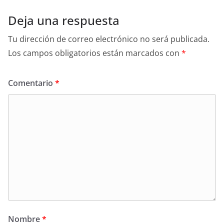
Deja una respuesta
Tu dirección de correo electrónico no será publicada.
Los campos obligatorios están marcados con
*
Comentario
*
Nombre
*