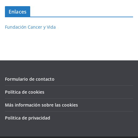
Enlaces
Fundación Cancer y Vida
Formulario de contacto
Política de cookies
Más información sobre las cookies
Politica de privacidad