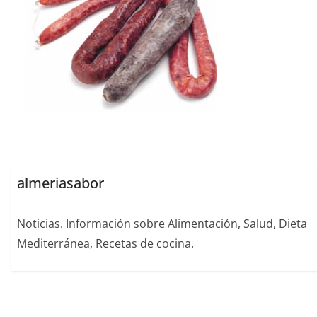
almeriasabor
Noticias. Información sobre Alimentación, Salud, Dieta
Mediterránea, Recetas de cocina.