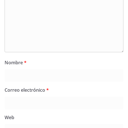
Nombre
*
Correo electrónico
*
Web