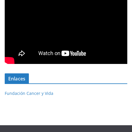
Enlaces
Fundación Cancer y Vida