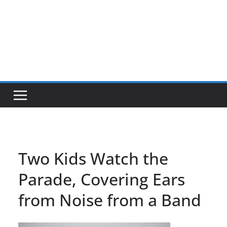
Two Kids Watch the
Parade, Covering Ears
from Noise from a Band