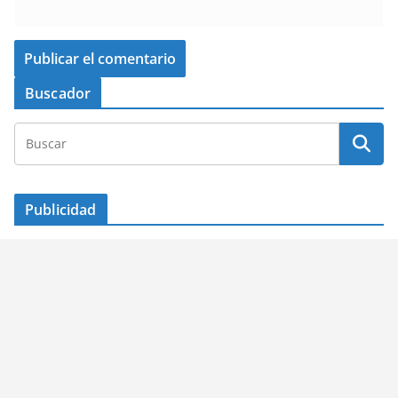
Buscador
Publicidad