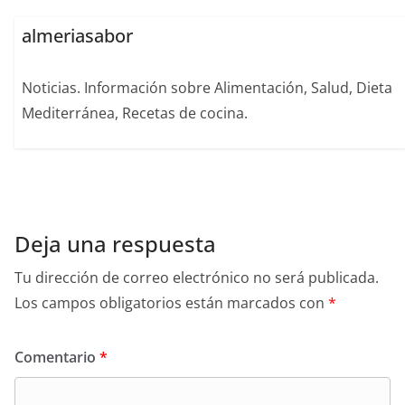
almeriasabor
Noticias. Información sobre Alimentación, Salud, Dieta
Mediterránea, Recetas de cocina.
Deja una respuesta
Tu dirección de correo electrónico no será publicada.
Los campos obligatorios están marcados con
*
Comentario
*