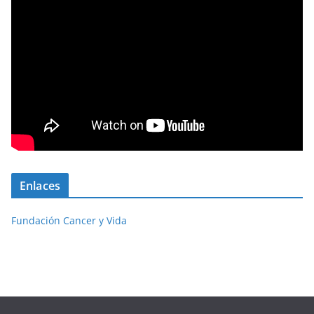
Enlaces
Fundación Cancer y Vida