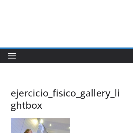
ejercicio_fisico_gallery_li
ghtbox