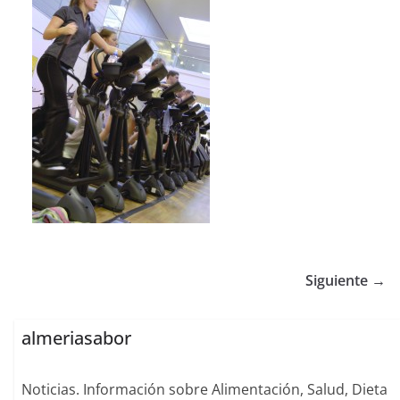
Siguiente →
almeriasabor
Noticias. Información sobre Alimentación, Salud, Dieta