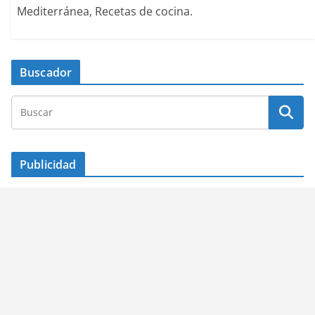
Mediterránea, Recetas de cocina.
Buscador
Publicidad