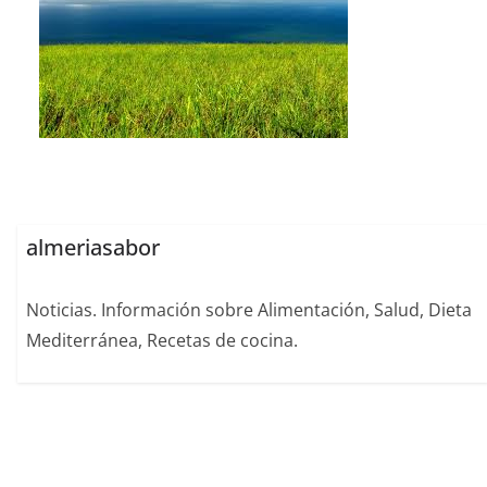
almeriasabor
Noticias. Información sobre Alimentación, Salud, Dieta
Mediterránea, Recetas de cocina.