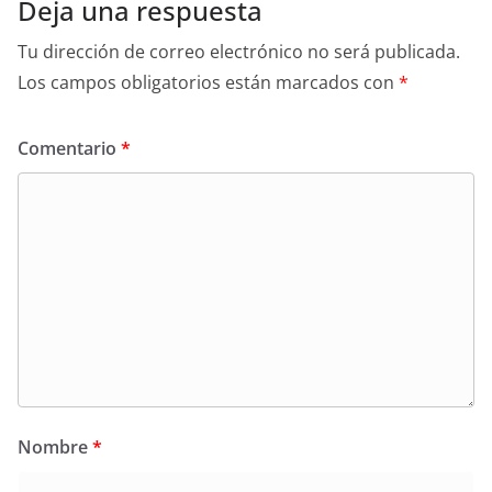
Deja una respuesta
Tu dirección de correo electrónico no será publicada.
Los campos obligatorios están marcados con
*
Comentario
*
Nombre
*