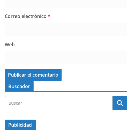
Correo electrónico
*
Web
Buscador
Publicidad