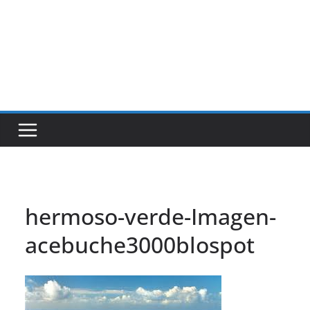
hermoso-verde-Imagen-
acebuche3000blospot