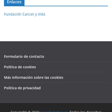
Enlaces
Fundación Cancer y Vida
Formulario de contacto
Política de cookies
Más información sobre las cookies
Politica de privacidad