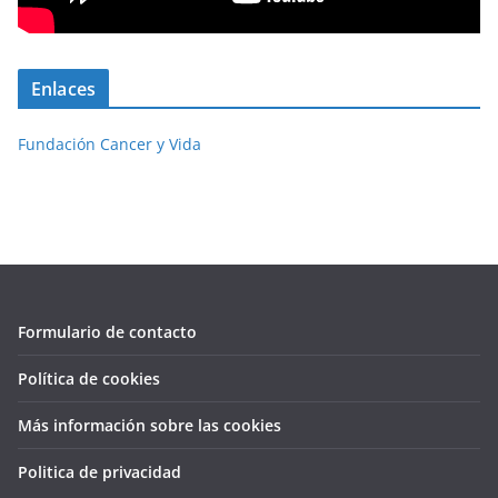
Enlaces
Fundación Cancer y Vida
Formulario de contacto
Política de cookies
Más información sobre las cookies
Politica de privacidad