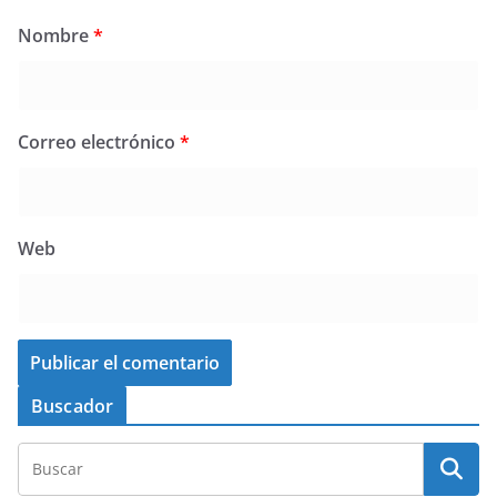
Nombre
*
Correo electrónico
*
Web
Buscador