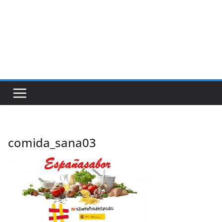
comida_sana03