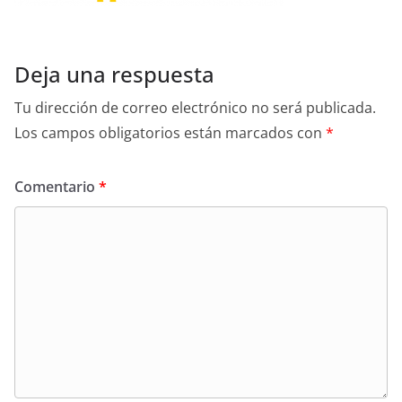
Deja una respuesta
Tu dirección de correo electrónico no será publicada.
Los campos obligatorios están marcados con
*
Comentario
*