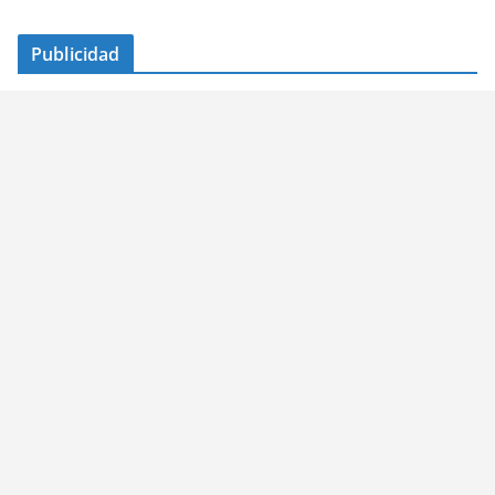
Publicidad