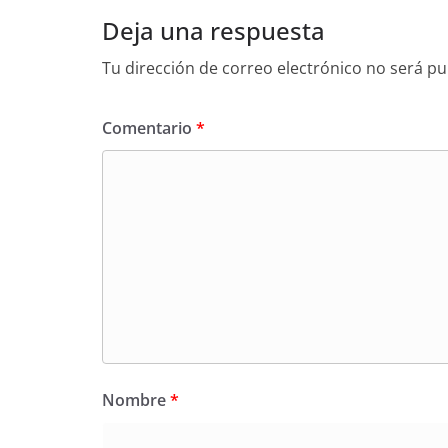
Deja una respuesta
Tu dirección de correo electrónico no será pu
Comentario
*
Nombre
*