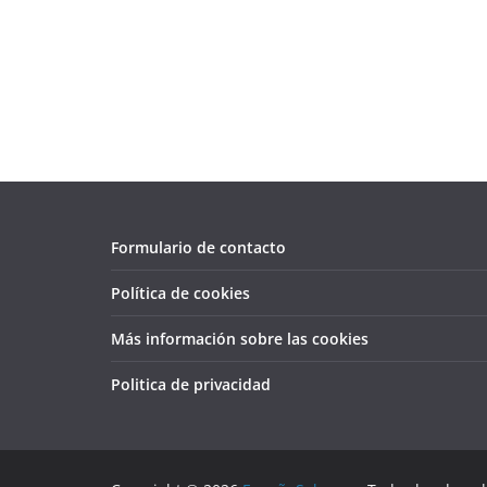
Formulario de contacto
Política de cookies
Más información sobre las cookies
Politica de privacidad