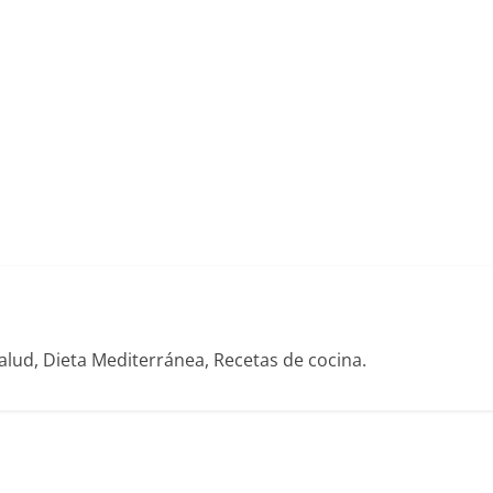
alud, Dieta Mediterránea, Recetas de cocina.