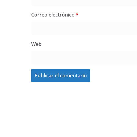
Correo electrónico
*
Web