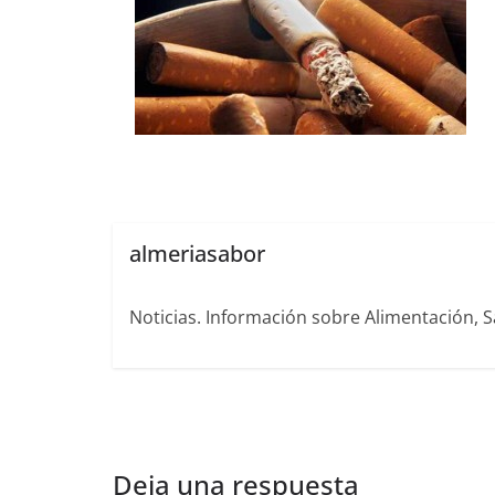
almeriasabor
Noticias. Información sobre Alimentación, S
Deja una respuesta