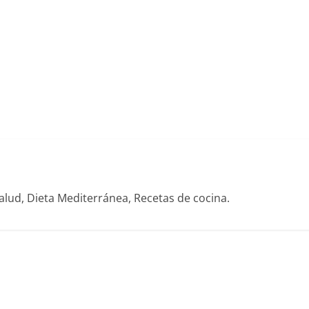
alud, Dieta Mediterránea, Recetas de cocina.