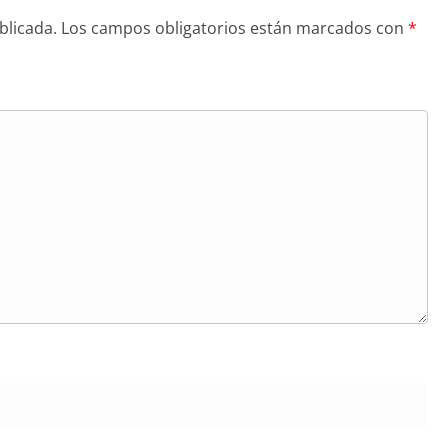
blicada.
Los campos obligatorios están marcados con
*