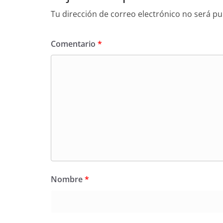
Tu dirección de correo electrónico no será pu
Comentario
*
Nombre
*