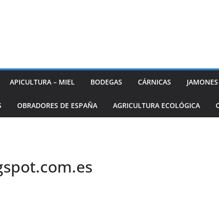
APICULTURA – MIEL
BODEGAS
CÁRNICAS
JAMONES
S
OBRADORES DE ESPAÑA
AGRICULTURA ECOLÓGICA
gspot.com.es