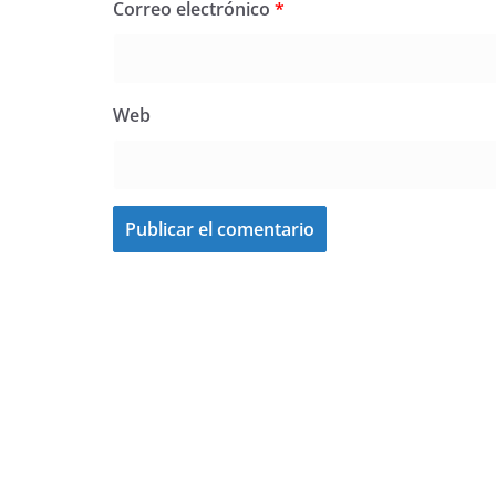
Correo electrónico
*
Web