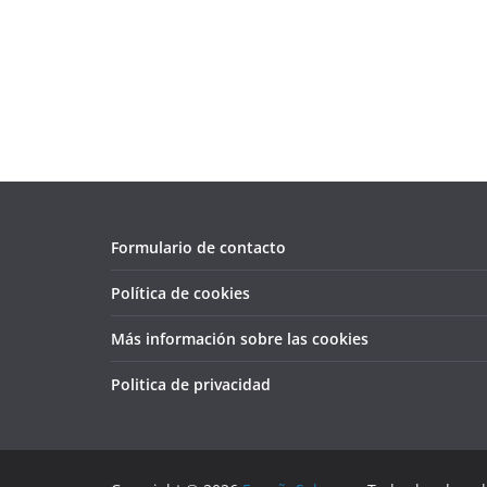
Formulario de contacto
Política de cookies
Más información sobre las cookies
Politica de privacidad