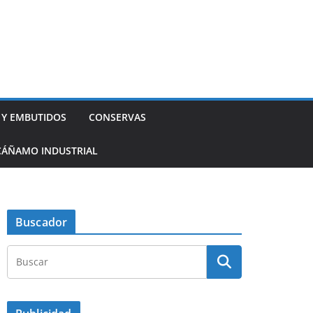
 Y EMBUTIDOS
CONSERVAS
CÁÑAMO INDUSTRIAL
Buscador