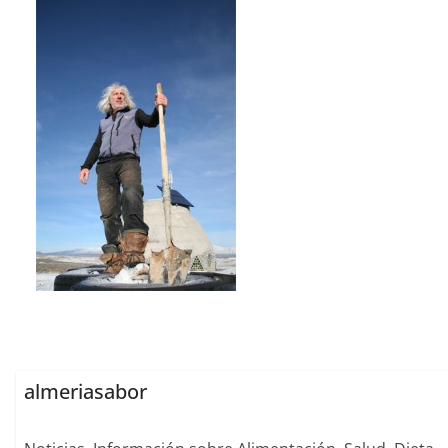
almeriasabor