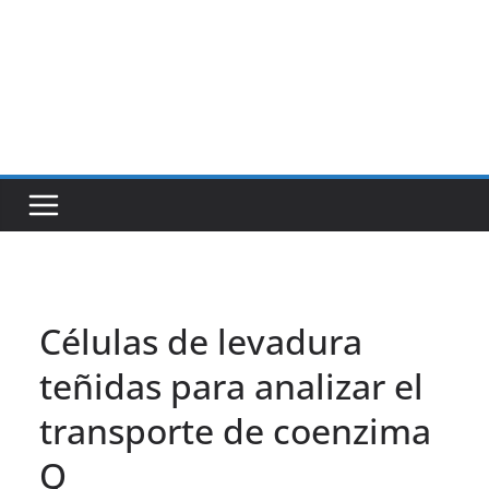
Células de levadura
teñidas para analizar el
transporte de coenzima
Q