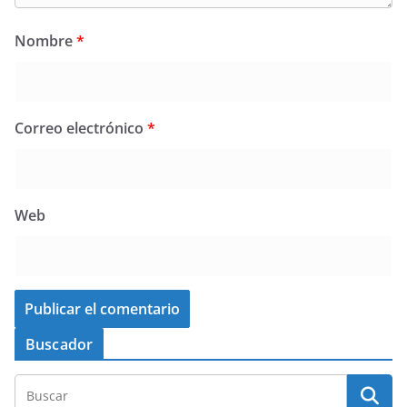
Nombre
*
Correo electrónico
*
Web
Buscador