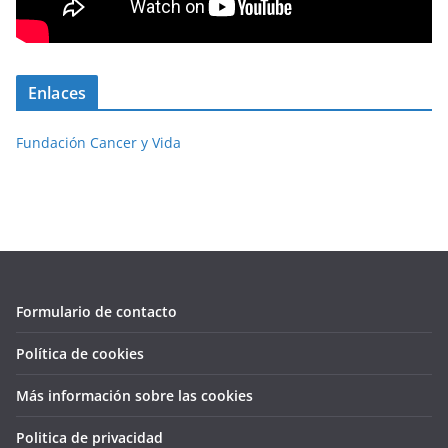
Enlaces
Fundación Cancer y Vida
Formulario de contacto
Política de cookies
Más información sobre las cookies
Politica de privacidad