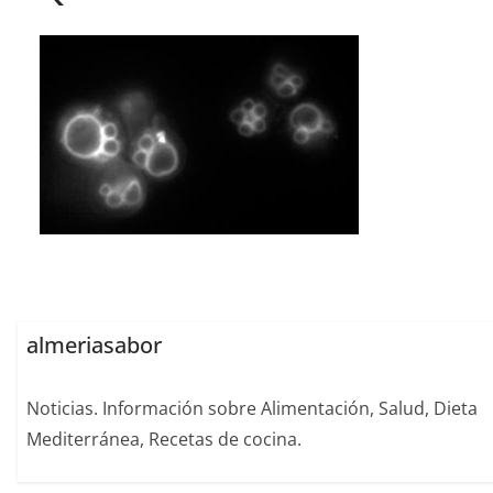
almeriasabor
Noticias. Información sobre Alimentación, Salud, Dieta
Mediterránea, Recetas de cocina.