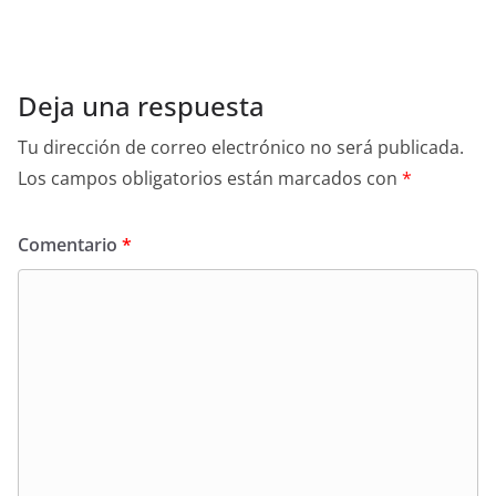
Deja una respuesta
Tu dirección de correo electrónico no será publicada.
Los campos obligatorios están marcados con
*
Comentario
*