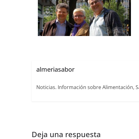
almeriasabor
Noticias. Información sobre Alimentación, S
Deja una respuesta