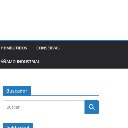
 Y EMBUTIDOS
CONSERVAS
CÁÑAMO INDUSTRIAL
Buscador