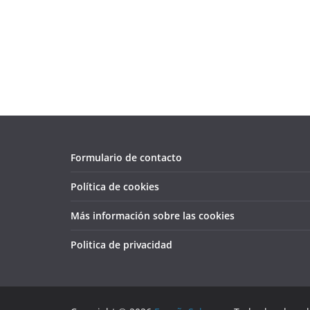
Formulario de contacto
Política de cookies
Más información sobre las cookies
Politica de privacidad