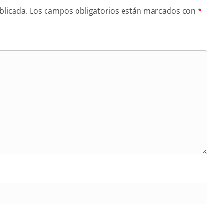
blicada.
Los campos obligatorios están marcados con
*