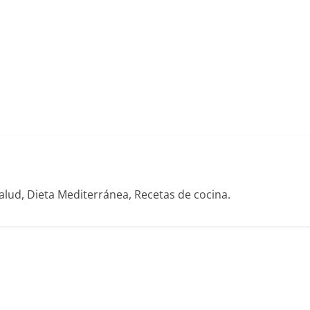
alud, Dieta Mediterránea, Recetas de cocina.