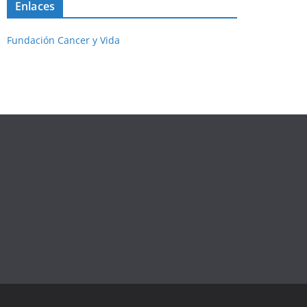
Enlaces
Fundación Cancer y Vida