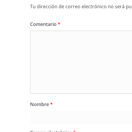
Tu dirección de correo electrónico no será pu
Comentario
*
Nombre
*