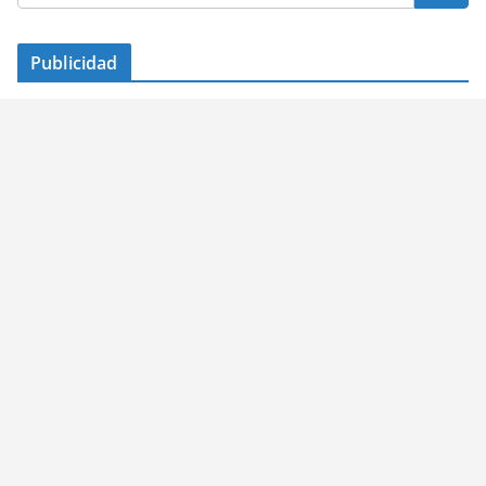
Publicidad