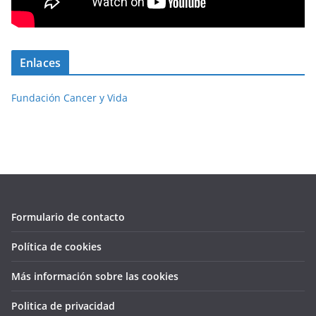
Enlaces
Fundación Cancer y Vida
Formulario de contacto
Política de cookies
Más información sobre las cookies
Politica de privacidad