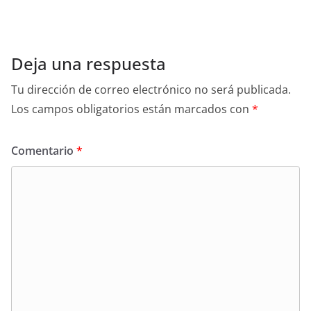
Deja una respuesta
Tu dirección de correo electrónico no será publicada.
Los campos obligatorios están marcados con
*
Comentario
*