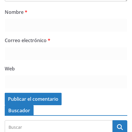
Nombre
*
Correo electrónico
*
Web
Buscador