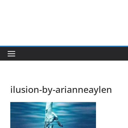
ilusion-by-arianneaylen