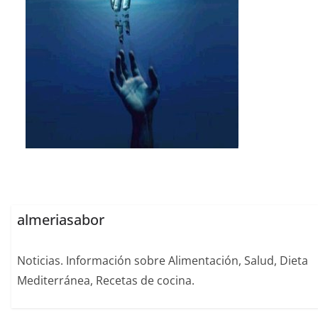
almeriasabor
Noticias. Información sobre Alimentación, Salud, Dieta
Mediterránea, Recetas de cocina.