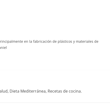
rincipalmente en la fabricación de plásticos y materiales de
aniel
alud, Dieta Mediterránea, Recetas de cocina.