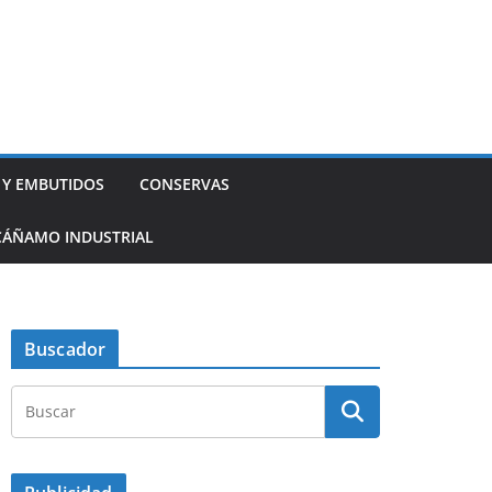
 Y EMBUTIDOS
CONSERVAS
CÁÑAMO INDUSTRIAL
Buscador