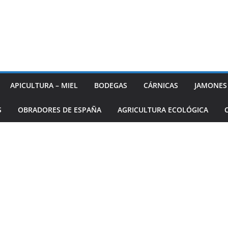
APICULTURA – MIEL
BODEGAS
CÁRNICAS
JAMONES
S
OBRADORES DE ESPAÑA
AGRICULTURA ECOLÓGICA