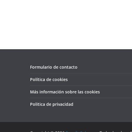
Formulario de contacto
Política de cookies
Más información sobre las cookies
Politica de privacidad