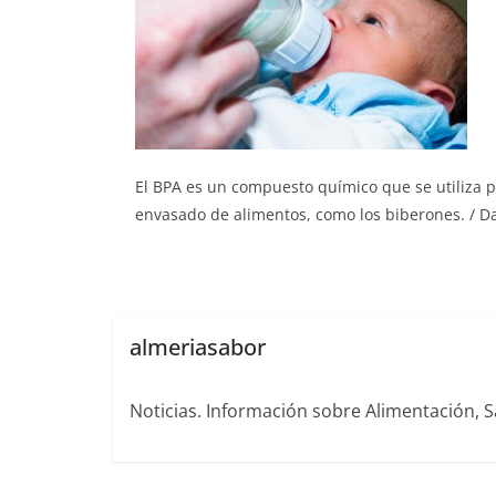
El BPA es un compuesto químico que se utiliza p
envasado de alimentos, como los biberones. / D
almeriasabor
Noticias. Información sobre Alimentación, S