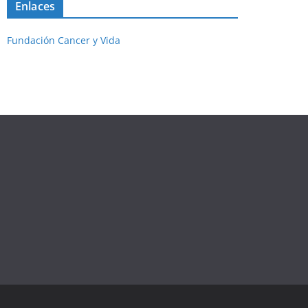
Enlaces
Fundación Cancer y Vida