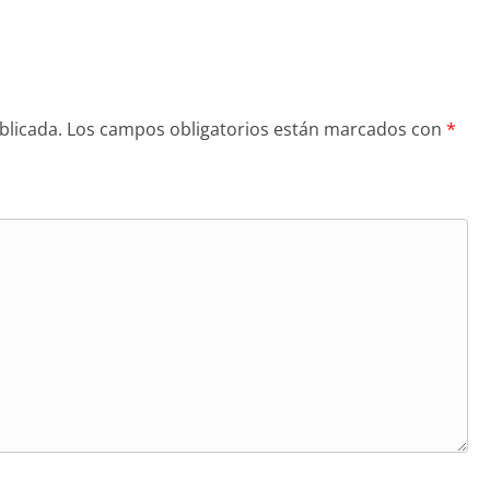
blicada.
Los campos obligatorios están marcados con
*