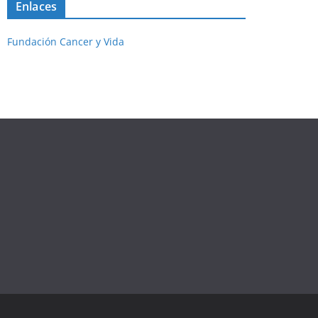
Enlaces
Fundación Cancer y Vida