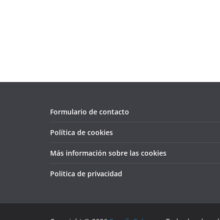
Formulario de contacto
Política de cookies
Más información sobre las cookies
Politica de privacidad