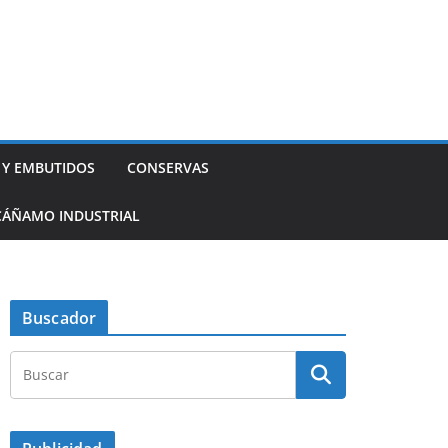
 Y EMBUTIDOS
CONSERVAS
CÁÑAMO INDUSTRIAL
Buscador