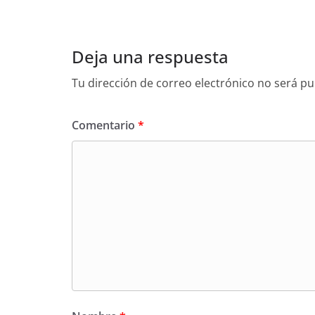
Deja una respuesta
Tu dirección de correo electrónico no será pu
Comentario
*