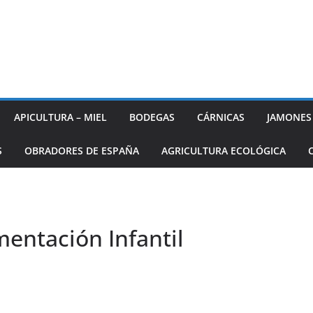
APICULTURA – MIEL
BODEGAS
CÁRNICAS
JAMONES
S
OBRADORES DE ESPAÑA
AGRICULTURA ECOLÓGICA
mentación Infantil