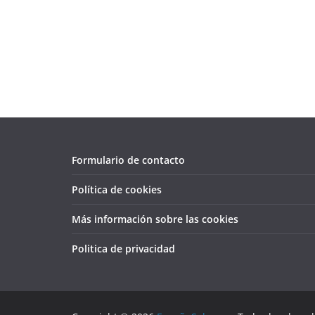
Formulario de contacto
Política de cookies
Más información sobre las cookies
Politica de privacidad