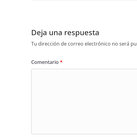
Deja una respuesta
Tu dirección de correo electrónico no será pu
Comentario
*