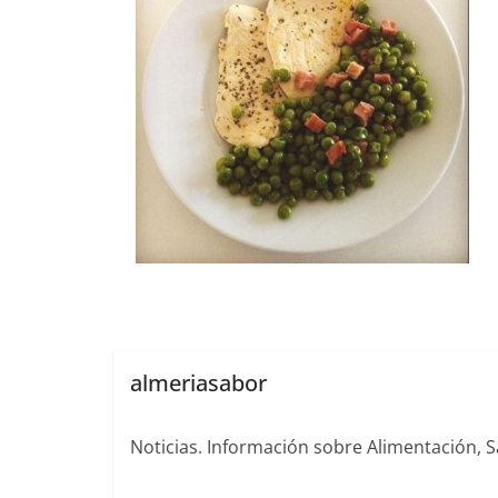
almeriasabor
Noticias. Información sobre Alimentación, S