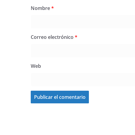
Nombre
*
Correo electrónico
*
Web