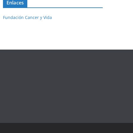
Enlaces
Fundación Cancer y Vida