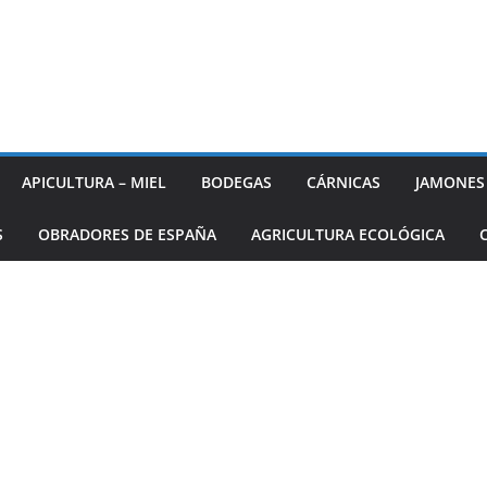
APICULTURA – MIEL
BODEGAS
CÁRNICAS
JAMONES
S
OBRADORES DE ESPAÑA
AGRICULTURA ECOLÓGICA