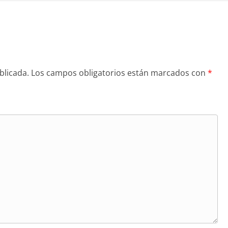
blicada.
Los campos obligatorios están marcados con
*