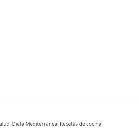
alud, Dieta Mediterránea, Recetas de cocina.