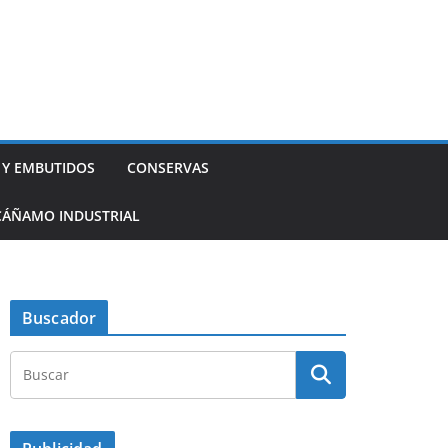
 Y EMBUTIDOS
CONSERVAS
CÁÑAMO INDUSTRIAL
Buscador