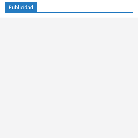
Publicidad