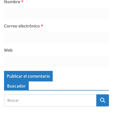
Nombre
*
Correo electrónico
*
Web
Buscador