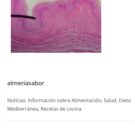
almeriasabor
Noticias. Información sobre Alimentación, Salud, Dieta
Mediterránea, Recetas de cocina.