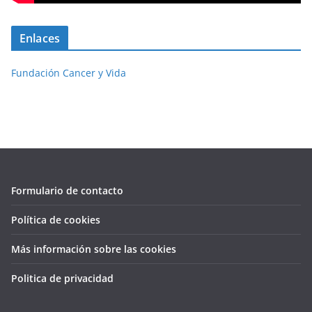
Enlaces
Fundación Cancer y Vida
Formulario de contacto
Política de cookies
Más información sobre las cookies
Politica de privacidad