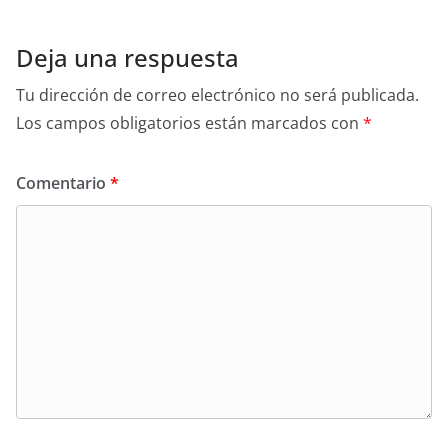
Deja una respuesta
Tu dirección de correo electrónico no será publicada.
Los campos obligatorios están marcados con
*
Comentario
*