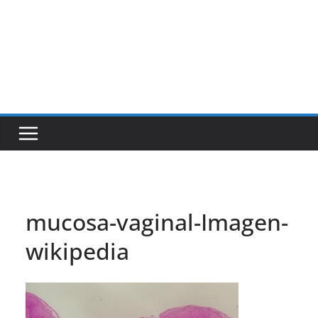
mucosa-vaginal-Imagen-
wikipedia