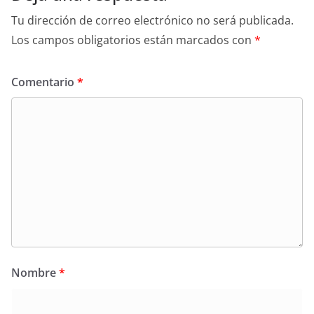
Tu dirección de correo electrónico no será publicada.
Los campos obligatorios están marcados con
*
Comentario
*
Nombre
*