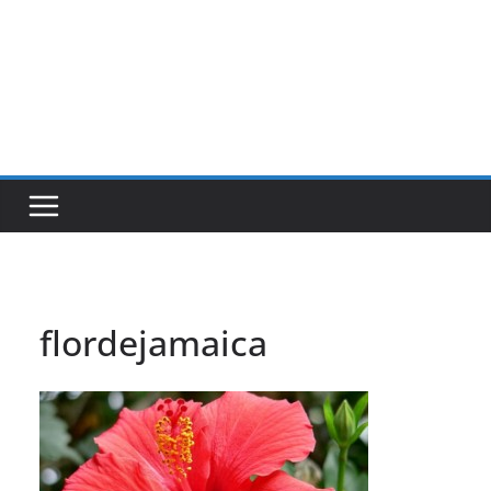
flordejamaica