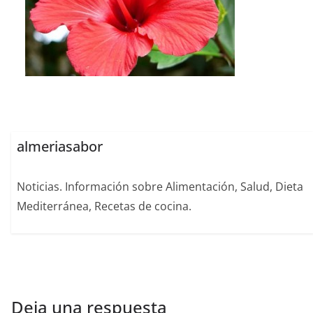
almeriasabor
Noticias. Información sobre Alimentación, Salud, Dieta
Mediterránea, Recetas de cocina.
Deja una respuesta