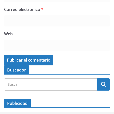
Correo electrónico
*
Web
Buscador
Publicidad