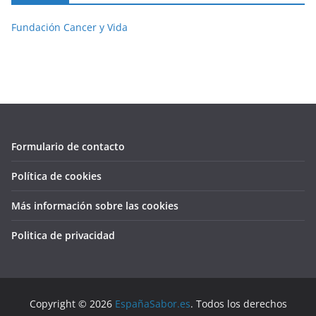
Fundación Cancer y Vida
Formulario de contacto
Política de cookies
Más información sobre las cookies
Politica de privacidad
Copyright © 2026
EspañaSabor.es
. Todos los derechos