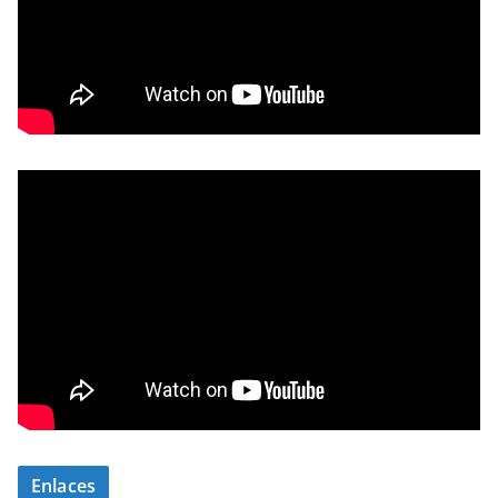
Enlaces