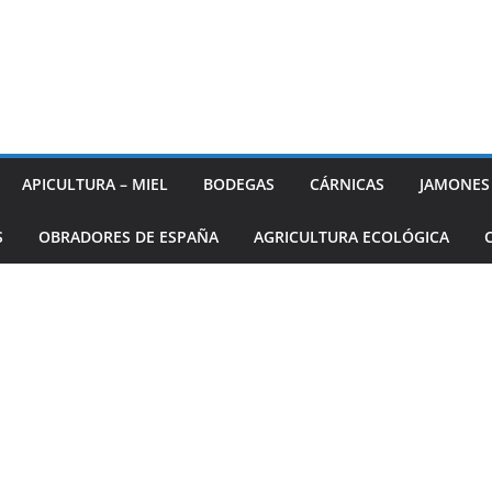
APICULTURA – MIEL
BODEGAS
CÁRNICAS
JAMONES
S
OBRADORES DE ESPAÑA
AGRICULTURA ECOLÓGICA