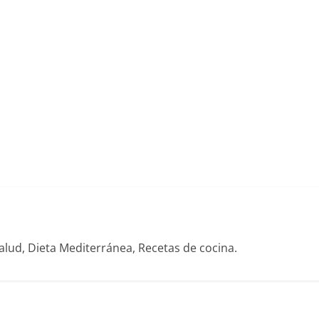
alud, Dieta Mediterránea, Recetas de cocina.