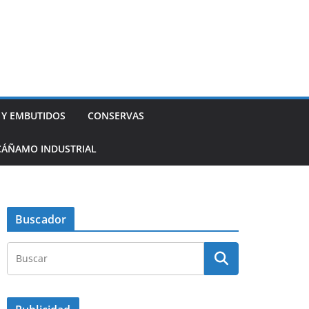
 Y EMBUTIDOS
CONSERVAS
CÁÑAMO INDUSTRIAL
Buscador