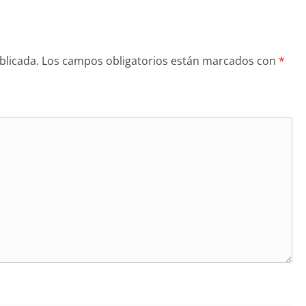
blicada.
Los campos obligatorios están marcados con
*