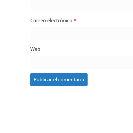
Correo electrónico
*
Web