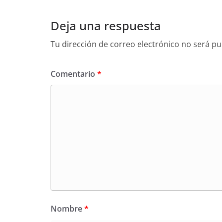
Deja una respuesta
Tu dirección de correo electrónico no será pu
Comentario
*
Nombre
*