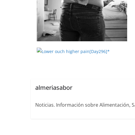
almeriasabor
Noticias. Información sobre Alimentación, S