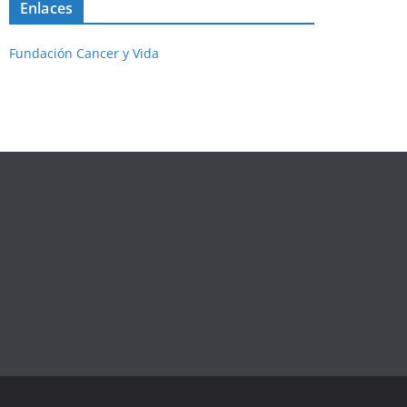
Enlaces
Fundación Cancer y Vida