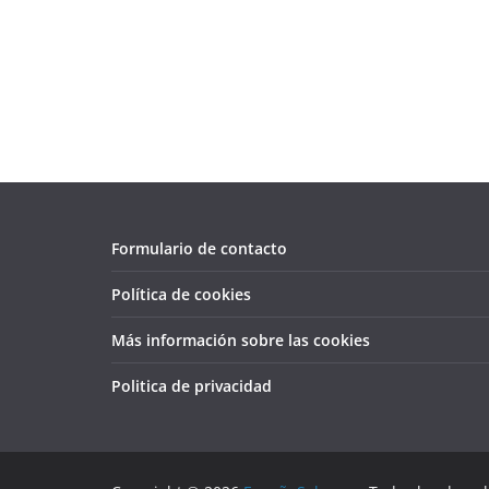
Formulario de contacto
Política de cookies
Más información sobre las cookies
Politica de privacidad