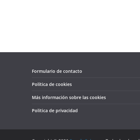
Formulario de contacto
Política de cookies
Más información sobre las cookies
Politica de privacidad