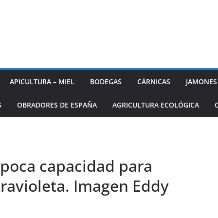
APICULTURA – MIEL
BODEGAS
CÁRNICAS
JAMONES
S
OBRADORES DE ESPAÑA
AGRICULTURA ECOLÓGICA
 poca capacidad para
travioleta. Imagen Eddy