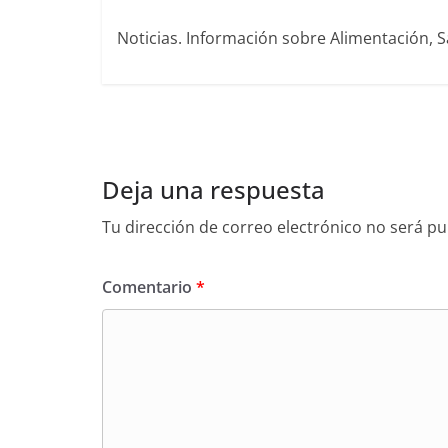
Noticias. Información sobre Alimentación, S
Deja una respuesta
Tu dirección de correo electrónico no será pu
Comentario
*