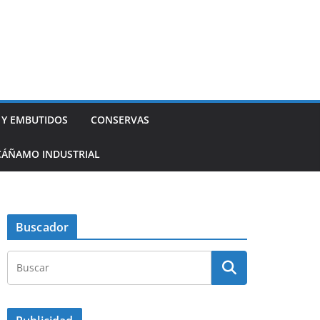
 Y EMBUTIDOS
CONSERVAS
CÁÑAMO INDUSTRIAL
Buscador