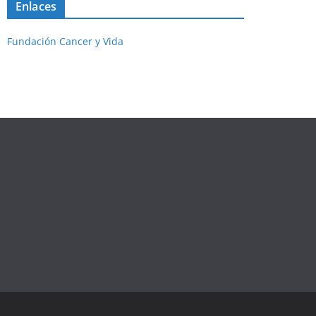
Enlaces
Fundación Cancer y Vida