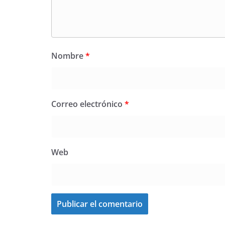
Nombre
*
Correo electrónico
*
Web