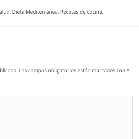
alud, Dieta Mediterránea, Recetas de cocina.
blicada.
Los campos obligatorios están marcados con
*