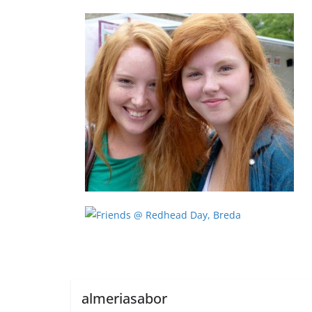
almeriasabor