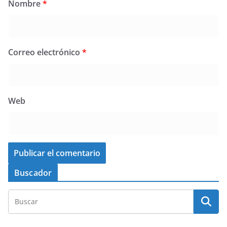
Nombre
*
Correo electrónico
*
Web
Buscador