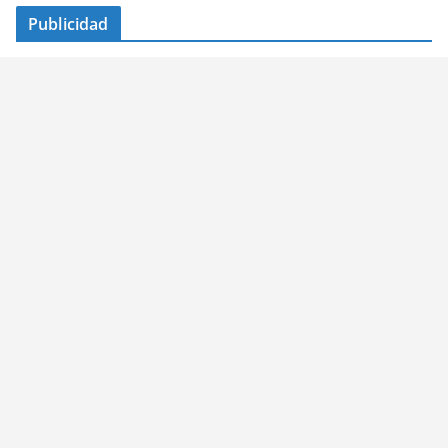
Publicidad