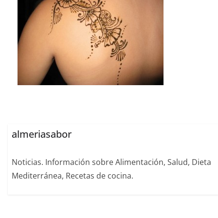
almeriasabor
Noticias. Información sobre Alimentación, Salud, Dieta
Mediterránea, Recetas de cocina.