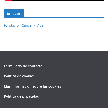
Enlaces
Fundación Cancer y Vida
Formulario de contacto
Política de cookies
Más información sobre las cookies
Politica de privacidad