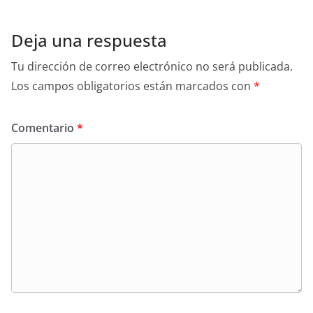
Deja una respuesta
Tu dirección de correo electrónico no será publicada.
Los campos obligatorios están marcados con
*
Comentario
*