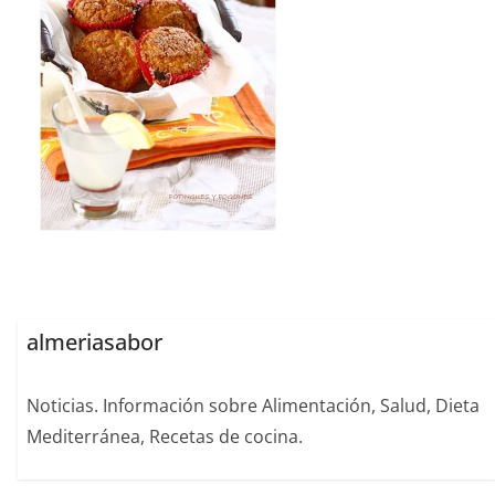
almeriasabor
Noticias. Información sobre Alimentación, Salud, Dieta
Mediterránea, Recetas de cocina.