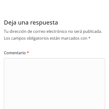
Deja una respuesta
Tu dirección de correo electrónico no será publicada.
Los campos obligatorios están marcados con
*
Comentario
*