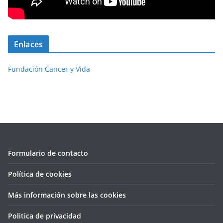
Enlaces
Fundación Cancer y Vida
Formulario de contacto
Política de cookies
Más información sobre las cookies
Politica de privacidad