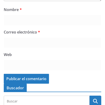
Nombre
*
Correo electrónico
*
Web
Buscador