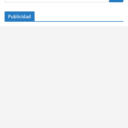
Publicidad