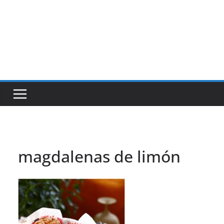
magdalenas de limón