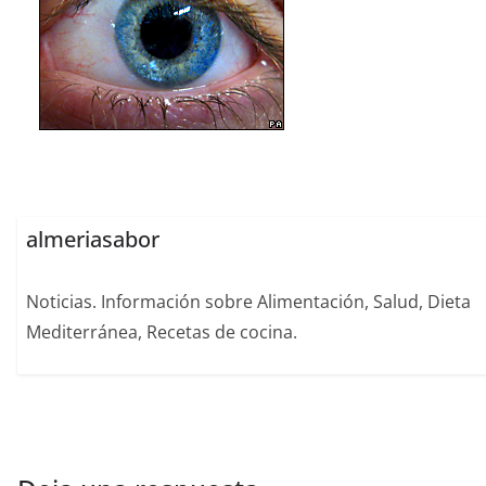
almeriasabor
Noticias. Información sobre Alimentación, Salud, Dieta
Mediterránea, Recetas de cocina.