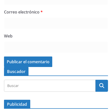
Correo electrónico
*
Web
Buscador
Publicidad