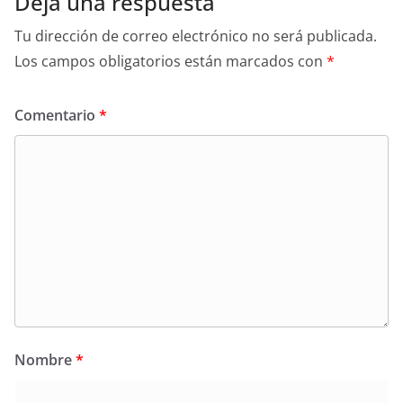
Deja una respuesta
Tu dirección de correo electrónico no será publicada.
Los campos obligatorios están marcados con
*
Comentario
*
Nombre
*