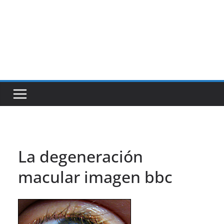
La degeneración
macular imagen bbc