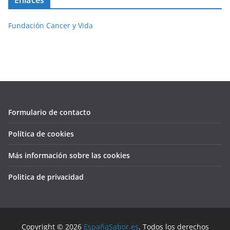
Fundación Cancer y Vida
Formulario de contacto
Política de cookies
Más información sobre las cookies
Politica de privacidad
Copyright © 2026
EspañaSabor.es
. Todos los derechos