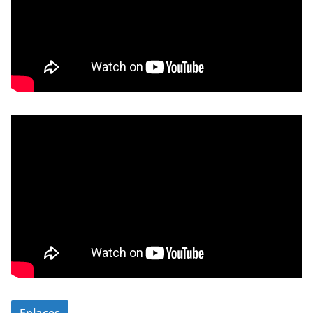
Enlaces