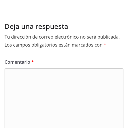
Deja una respuesta
Tu dirección de correo electrónico no será publicada.
Los campos obligatorios están marcados con
*
Comentario
*