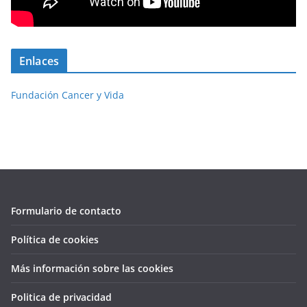
Enlaces
Fundación Cancer y Vida
Formulario de contacto
Política de cookies
Más información sobre las cookies
Politica de privacidad