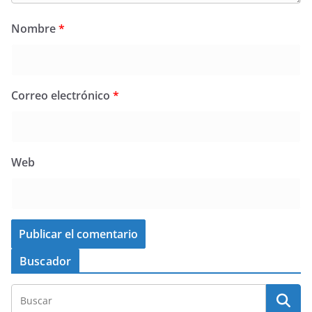
Nombre
*
Correo electrónico
*
Web
Buscador