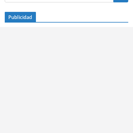
Publicidad