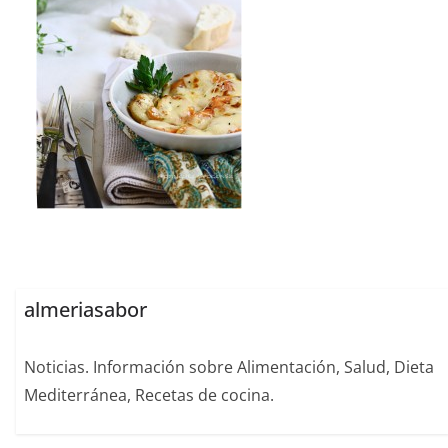
almeriasabor
Noticias. Información sobre Alimentación, Salud, Dieta
Mediterránea, Recetas de cocina.