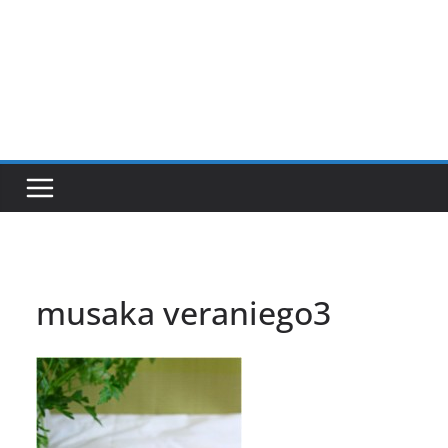
musaka veraniego3