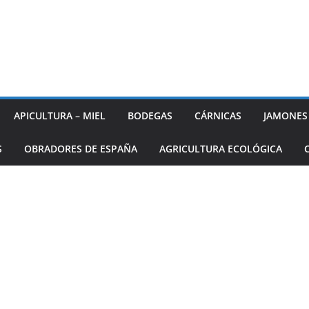
APICULTURA – MIEL
BODEGAS
CÁRNICAS
JAMONES
S
OBRADORES DE ESPAÑA
AGRICULTURA ECOLÓGICA