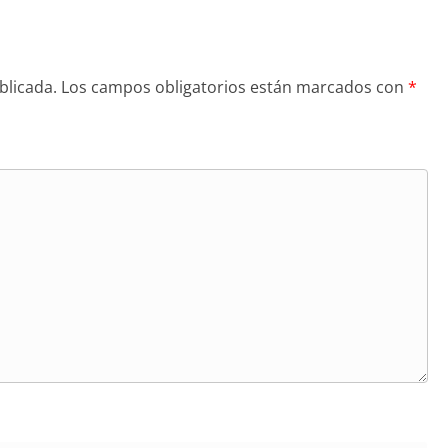
blicada.
Los campos obligatorios están marcados con
*