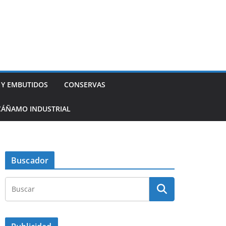
 Y EMBUTIDOS
CONSERVAS
CÁÑAMO INDUSTRIAL
Buscador