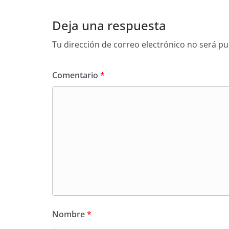
Deja una respuesta
Tu dirección de correo electrónico no será pu
Comentario
*
Nombre
*