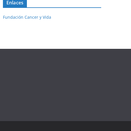
Enlaces
Fundación Cancer y Vida