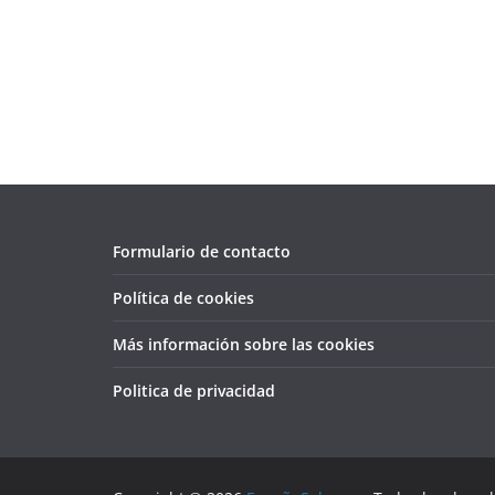
Formulario de contacto
Política de cookies
Más información sobre las cookies
Politica de privacidad