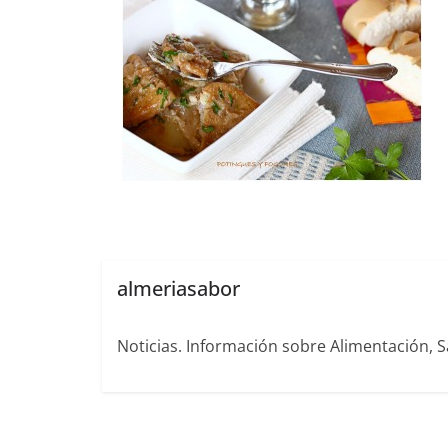
almeriasabor
Noticias. Información sobre Alimentación, S