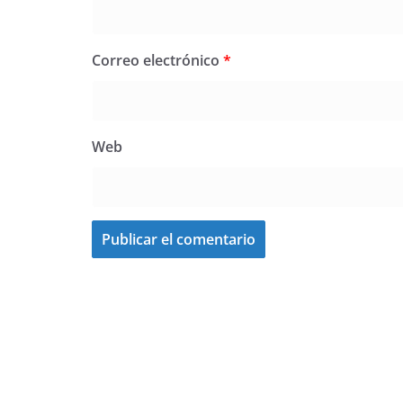
Correo electrónico
*
Web