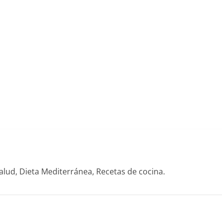
alud, Dieta Mediterránea, Recetas de cocina.