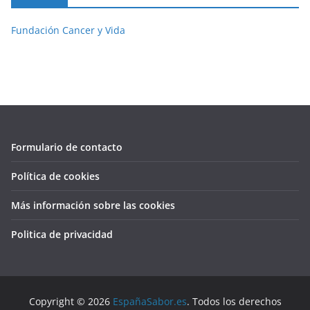
Fundación Cancer y Vida
Formulario de contacto
Política de cookies
Más información sobre las cookies
Politica de privacidad
Copyright © 2026
EspañaSabor.es
. Todos los derechos