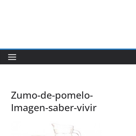
Zumo-de-pomelo-
Imagen-saber-vivir