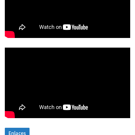
Enlaces