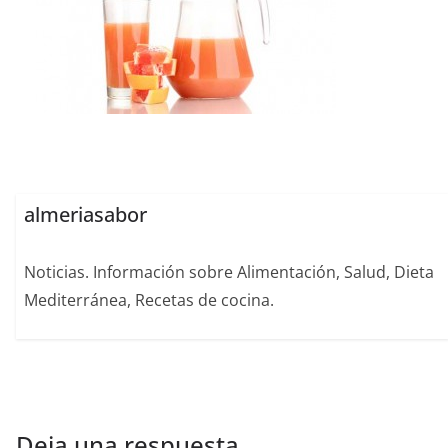
almeriasabor
Noticias. Información sobre Alimentación, Salud, Dieta
Mediterránea, Recetas de cocina.
Deja una respuesta