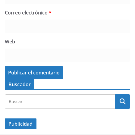
Correo electrónico
*
Web
Buscador
Publicidad