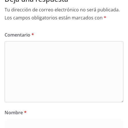
Tu dirección de correo electrónico no será publicada.
Los campos obligatorios están marcados con
*
Comentario
*
Nombre
*