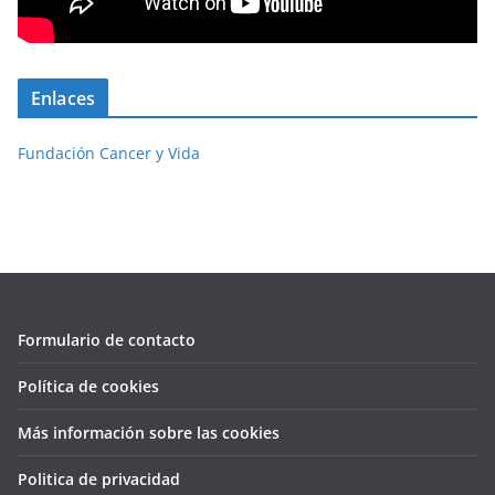
Enlaces
Fundación Cancer y Vida
Formulario de contacto
Política de cookies
Más información sobre las cookies
Politica de privacidad