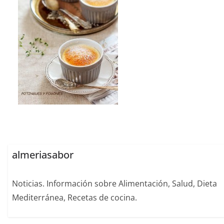
almeriasabor
Noticias. Información sobre Alimentación, Salud, Dieta
Mediterránea, Recetas de cocina.