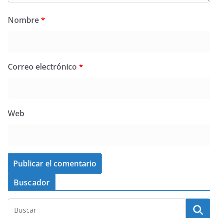
Nombre
*
Correo electrónico
*
Web
Buscador