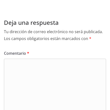
Deja una respuesta
Tu dirección de correo electrónico no será publicada.
Los campos obligatorios están marcados con
*
Comentario
*