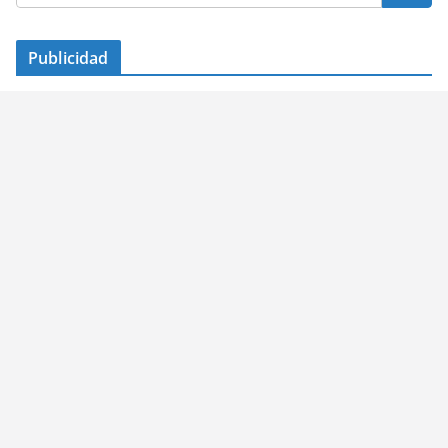
Publicidad