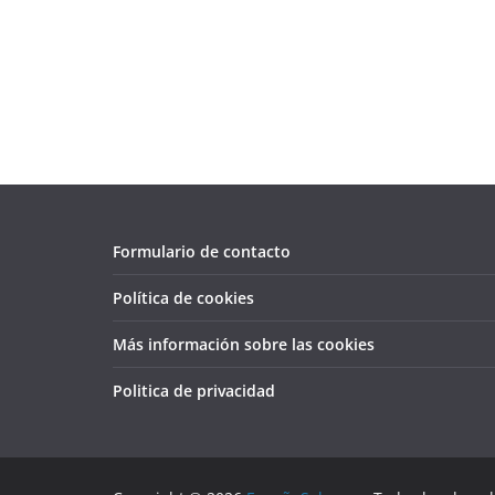
Formulario de contacto
Política de cookies
Más información sobre las cookies
Politica de privacidad