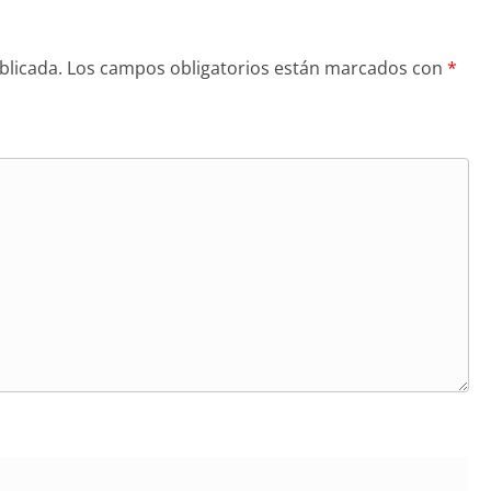
blicada.
Los campos obligatorios están marcados con
*