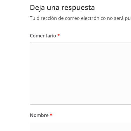
Deja una respuesta
Tu dirección de correo electrónico no será pu
Comentario
*
Nombre
*