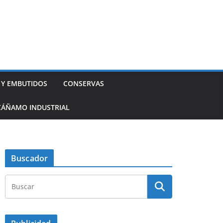
 Y EMBUTIDOS
CONSERVAS
CÁÑAMO INDUSTRIAL
Buscador