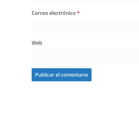
Correo electrónico
*
Web