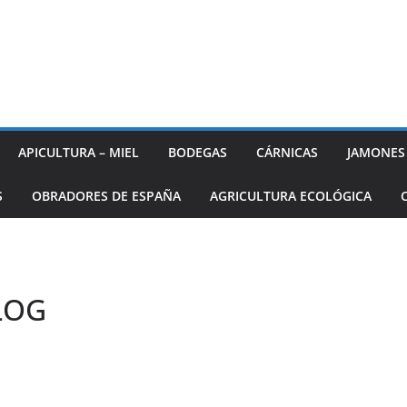
APICULTURA – MIEL
BODEGAS
CÁRNICAS
JAMONES
S
OBRADORES DE ESPAÑA
AGRICULTURA ECOLÓGICA
BLOG