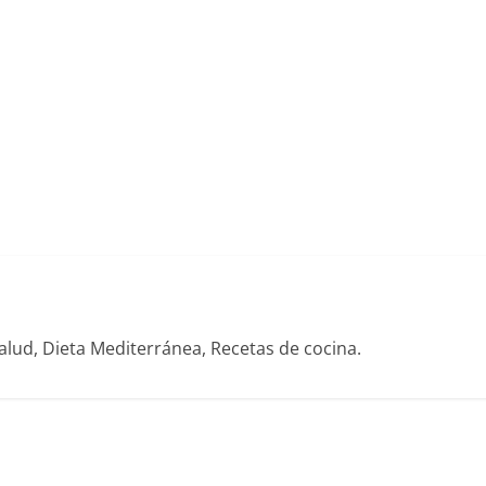
alud, Dieta Mediterránea, Recetas de cocina.