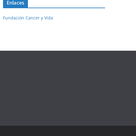
Enlaces
Fundación Cancer y Vida