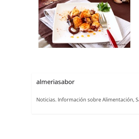
almeriasabor
Noticias. Información sobre Alimentación, S