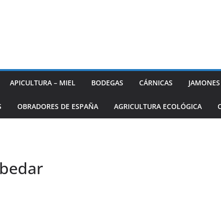
APICULTURA – MIEL
BODEGAS
CÁRNICAS
JAMONES
S
OBRADORES DE ESPAÑA
AGRICULTURA ECOLÓGICA
ebedar