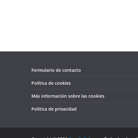
Formulario de contacto
Política de cookies
Más información sobre las cookies
Politica de privacidad