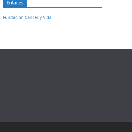
Enlaces
Fundación Cancer y Vida