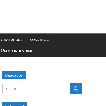
 Y EMBUTIDOS
CONSERVAS
CÁÑAMO INDUSTRIAL
Buscador